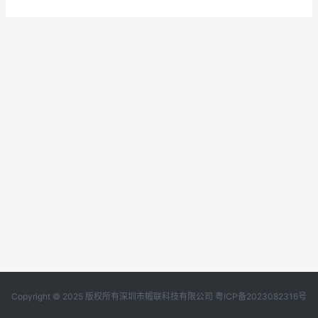
Copyright © 2025 版权所有深圳市幄联科技有限公司
粤ICP备2023082316号