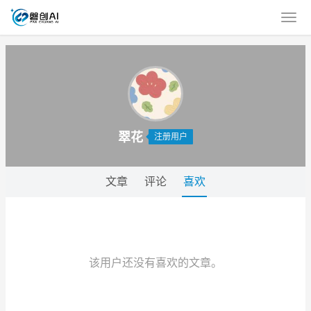
翠花
注册用户
文章
评论
喜欢
该用户还没有喜欢的文章。