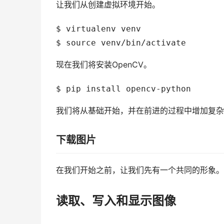
让我们从创建虚拟环境开始。
$ virtualenv venv
$ source venv/bin/activate
现在我们将安装OpenCV。
$ pip install opencv-python
我们将从基础开始，并在前进的过程中增加复杂
下载图片
在我们开始之前，让我们先有一个共同的形象。
读取、写入和显示图像