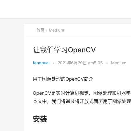
首页
Medium
让我们学习OpenCV
fendouai
•
2021年6月29日 am5:06
•
Medium
用于图像处理的OpenCV简介
OpenCV是实时计算机视觉、图像处理和机器学习
本文中，我们将通过将开放式简历用于图像处理
安装