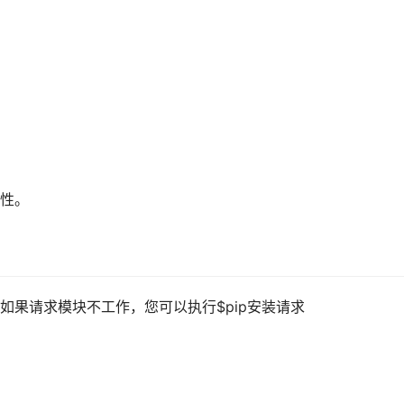
性。
如果请求模块不工作，您可以执行$pip安装请求