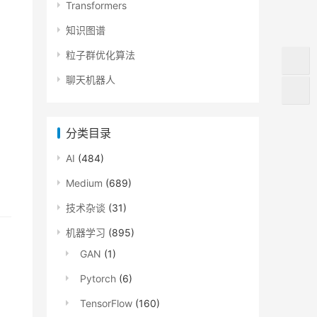
Transformers
知识图谱
粒子群优化算法
聊天机器人
分类目录
AI
(484)
Medium
(689)
技术杂谈
(31)
机器学习
(895)
GAN
(1)
Pytorch
(6)
TensorFlow
(160)