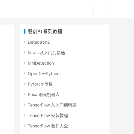
磐创AI 系列教程
Detectron2
Keras 从入门到精通
MMDetection
OpenCV-Python
Pytorch 专栏
Rasa 聊天机器人
在
TensorFlow 从入门到精通
TensorFlow 安装教程
TensorFlow 教程大全