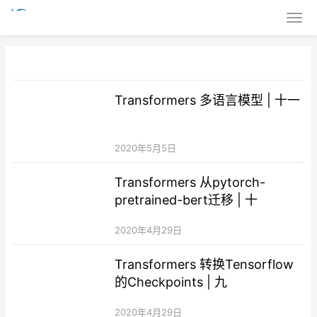
Transformers 多语言模型 | 十一
2020年5月5日
Transformers 从pytorch-
pretrained-bert迁移 | 十
2020年4月29日
Transformers 转换Tensorflow
的Checkpoints | 九
2020年4月29日