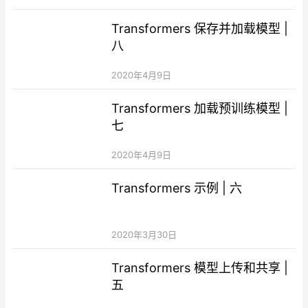
Transformers 保存并加载模型 |
八
2020年4月9日
Transformers 加载预训练模型 |
七
2020年4月9日
Transformers 示例 | 六
2020年3月30日
Transformers 模型上传和共享 |
五