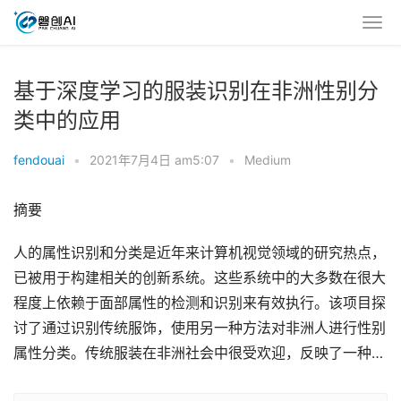
基于深度学习的服装识别在非洲性别分
类中的应用
fendouai
•
2021年7月4日 am5:07
•
Medium
摘要
人的属性识别和分类是近年来计算机视觉领域的研究热点，
已被用于构建相关的创新系统。这些系统中的大多数在很大
程度上依赖于面部属性的检测和识别来有效执行。该项目探
讨了通过识别传统服饰，使用另一种方法对非洲人进行性别
属性分类。传统服装在非洲社会中很受欢迎，反映了一种…