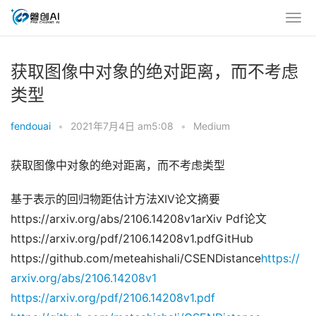
获取图像中对象的绝对距离，而不考虑
类型
fendouai
•
2021年7月4日 am5:08
•
Medium
获取图像中对象的绝对距离，而不考虑类型
基于表示的回归物距估计方法XIV论文摘要
https://arxiv.org/abs/2106.14208v1arXiv Pdf论文
https://arxiv.org/pdf/2106.14208v1.pdfGitHub
https://github.com/meteahishali/CSENDistance
https://
arxiv.org/abs/2106.14208v1
https://arxiv.org/pdf/2106.14208v1.pdf