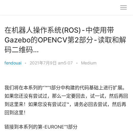
在机器人操作系统(ROS) - 中使用带
Gazebo的OPENCV第2部分 - 读取和解
码二维码…
fendouai
•
2021年7月9日 am5:07
•
Medium
我们将在本系列的“™”1部分中构建的代码基础上进行扩展。
如果您还没有尝试过，那么一定要回去，试一试，然后再回
到这里来！如果您没有尝试过™，请务必回去尝试，然后再
回到这里！
链接到本系列的第-EURONE“1部分