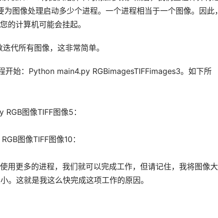
我们要为图像处理启动多少个进程。一个进程相当于一个图像。因此
您的计算机可能会挂起。
_函数迭代所有图像，这非常简单。
thon main4.py RGBimagesTIFFimages3。如下所
y RGB图像TIFF图像5：
 RGB图像TIFF图像10：
使用更多的进程，我们就可以完成工作，但请记住，我将图像大
大小。这就是我这么快完成这项工作的原因。