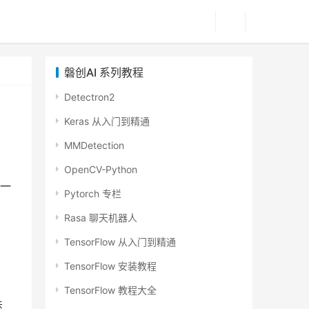
磐创AI 系列教程
Detectron2
Keras 从入门到精通
MMDetection
OpenCV-Python
一
Pytorch 专栏
Rasa 聊天机器人
TensorFlow 从入门到精通
TensorFlow 安装教程
TensorFlow 教程大全
迭