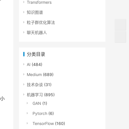
Transformers
，
知识图谱
粒子群优化算法
聊天机器人
分类目录
AI
(484)
Medium
(689)
技术杂谈
(31)
机器学习
(895)
小
GAN
(1)
Pytorch
(6)
TensorFlow
(160)