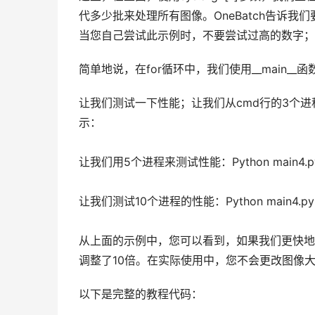
代多少批来处理所有图像。OneBatch告诉
当您自己尝试此示例时，不要尝试过高的数字；
简单地说，在for循环中，我们使用__main_
让我们测试一下性能；让我们从cmd行的3个进程开始：Py
示：
让我们用5个进程来测试性能：Python main4.p
让我们测试10个进程的性能：Python main4.py
从上面的示例中，您可以看到，如果我们更快地
调整了10倍。在实际使用中，您不会更改图像
以下是完整的教程代码：