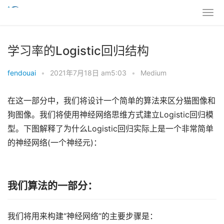
学习率的Logistic回归结构
fendouai
•
2021年7月18日 am5:03
•
Medium
在这一部分中，我们将设计一个简单的算法来区分猫图像和
狗图像。我们将使用神经网络思维方式建立Logistic回归模
型。下图解释了为什么Logistic回归实际上是一个非常简单
的神经网络(一个神经元)：
我们算法的一部分：
我们将用来构建“神经网络”的主要步骤是：