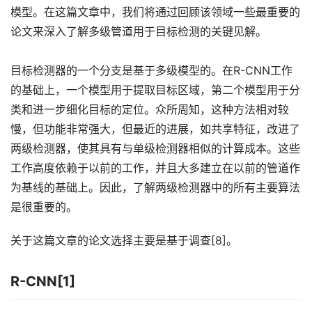
模型。在这篇文章中，我们将通过回顾该领域一些最重要的
论文来深入了解多级管道用于目标检测的关键见解。
目标检测器的一个分支是基于多级模型的。在R-CNN工作
的基础上，一个模型用于提取目标区域，第二个模型用于分
类和进一步细化目标的定位。众所周知，这种方法相对较
慢，但功能非常强大，但最近的进展，如共享特征，改进了
两级检测器，使其具有与单级检测器相似的计算成本。这些
工作高度依赖于以前的工作，并且大多建立在以前的管道作
为基线的基础上。因此，了解两级检测器中的所有主要算法
是很重要的。
关于这篇文章的论文选择主要是基于调查[8]。
R-CNN[1]