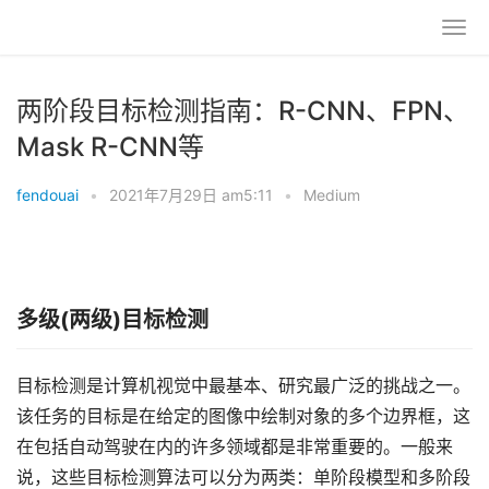
两阶段目标检测指南：R-CNN、FPN、
Mask R-CNN等
fendouai
•
2021年7月29日 am5:11
•
Medium
多级(两级)目标检测
目标检测是计算机视觉中最基本、研究最广泛的挑战之一。
该任务的目标是在给定的图像中绘制对象的多个边界框，这
在包括自动驾驶在内的许多领域都是非常重要的。一般来
说，这些目标检测算法可以分为两类：单阶段模型和多阶段