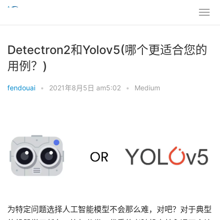
Detectron2和Yolov5(哪个更适合您的
用例？)
fendouai
•
2021年8月5日 am5:02
•
Medium
为特定问题选择人工智能模型不会那么难，对吧？对于典型