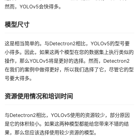
然而，YOLOv5会快得多。
模型尺寸
这是相当简单的。与Detectron2相比，YOLOv5的型号要
小得多。因此，如果这两个模型在您的数据集上执行类似的
操作，那么YOLOv5将是更好的选择。然而，Detectron2
在我们的案例中做得更好，所以我们选择了它，尽管它的型
号要大得多。
资源使用情况和培训时间
与Detectron2相比，YOLOv5使用的资源较少，部分原因
是它的体积较小。如果这两种模型都能给您带来不错的结
果，那么您应该选择使用较少资源的模型。