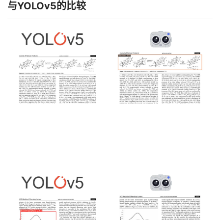
与YOLOv5的比较