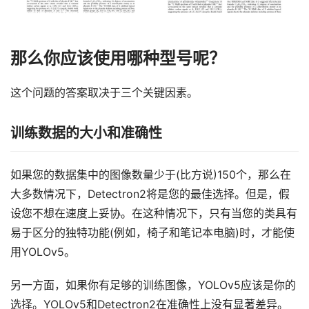
那么你应该使用哪种型号呢？
这个问题的答案取决于三个关键因素。
训练数据的大小和准确性
如果您的数据集中的图像数量少于(比方说)150个，那么在
大多数情况下，Detectron2将是您的最佳选择。但是，假
设您不想在速度上妥协。在这种情况下，只有当您的类具有
易于区分的独特功能(例如，椅子和笔记本电脑)时，才能使
用YOLOv5。
另一方面，如果你有足够的训练图像，YOLOv5应该是你的
选择。YOLOv5和Detectron2在准确性上没有显著差异。