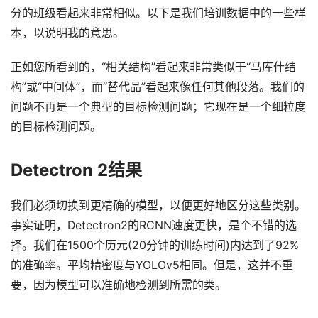
分的班级看起来非常相似。以下是我们培训数据中的一些样
本，以说明我的意思。
正如您所看到的，“相关结构”看起来非常类似于“马库什结
构”或“中间体”，而“替代品”看起来像任何其他段落。我们的
问题不再是一个典型的目标检测问题；它现在是一个细粒度
的目标检测问题。
Detectron 2结果
我们必须切换到更精确的模型，以便更好地区分这些类别。
事实证明，Detectron2的RCNN速度更快，是个不错的选
择。我们在1500个历元(20分钟的训练时间)内达到了92%
的准确率。平均精密度与YOLOv5相同。但是，这并不重
要，因为模型可以准确地检测到所需的类。