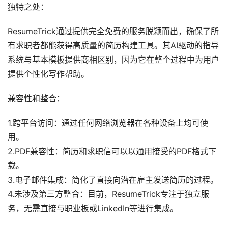
独特之处：
ResumeTrick通过提供完全免费的服务脱颖而出，确保了所
有求职者都能获得高质量的简历构建工具。其AI驱动的指导
系统与基本模板提供商相区别，因为它在整个过程中为用户
提供个性化写作帮助。
兼容性和整合：
1.跨平台访问：通过任何网络浏览器在各种设备上均可使
用。
2.PDF兼容性：简历和求职信可以以通用接受的PDF格式下
载。
3.电子邮件集成：简化了直接向潜在雇主发送简历的过程。
4.未涉及第三方整合：目前，ResumeTrick专注于独立服
务，无需直接与职业板或LinkedIn等进行集成。