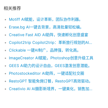
相关推荐
Motiff AI赋能，设计革新，团队协作利器。
Erase.bg AI一键去背景，高清批量轻松编。
Creative Fast AID AI助阵，快速孵化创意盛宴
Copilot2trip Copilot2trip：革新旅行规划的AI助手，个性化行程、实时支援与综合旅游指南，一站式解决你的出行需求。
Clickable 一键AI制广，品牌强，转化高。
ImageCreator AI赋能，Photoshop创意升级工具
GEES AI助力的设计自由，GEES激发创意潜能。
Photostockeditor AI助阵，一键适配社交圈
RestoGPT 智能免佣订餐，RestoGPT高效驱动。
Creativio AI AI摄影新境界，一键美化，销售加速。