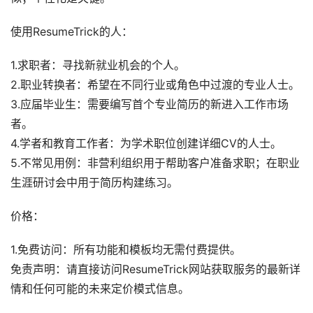
使用ResumeTrick的人：
1.求职者：寻找新就业机会的个人。
2.职业转换者：希望在不同行业或角色中过渡的专业人士。
3.应届毕业生：需要编写首个专业简历的新进入工作市场
者。
4.学者和教育工作者：为学术职位创建详细CV的人士。
5.不常见用例：非营利组织用于帮助客户准备求职；在职业
生涯研讨会中用于简历构建练习。
价格：
1.免费访问：所有功能和模板均无需付费提供。
免责声明：请直接访问ResumeTrick网站获取服务的最新详
情和任何可能的未来定价模式信息。