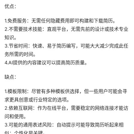
优点：
1.免费服务：无需任何隐藏费用即可构建和下载简历。
2.不需要技术技能：直观平台，无需先前的设计或技术专业
知识。
3.节省时间：快速、易于简历编写，可能大大减少完成此任
务所需的时间。
4.AI提供的内容建议可以提高简历质量。
缺点：
1.模板限制：尽管有多种模板供选择，但一些用户可能会寻
求更具创意或行业特定的选项。
2.依赖互联网：作为在线平台，需要稳定的网络连接才能访
问和使用。
3.可能的通用表述风险：自动提示可能导致简历听起来相
似；个性化是关键。