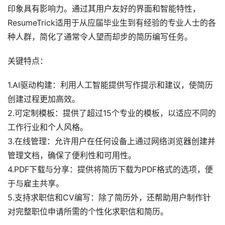
印象具有影响力。通过其用户友好的界面和智能特性，
ResumeTrick适用于从应届毕业生到有经验的专业人士的各
种人群，简化了通常令人望而却步的简历编写任务。
关键特点：
1.AI驱动构建：利用人工智能提供写作提示和建议，使简历
创建过程更加高效。
2.可定制模板：提供了超过15个专业的模板，以适应不同的
工作行业和个人风格。
3.在线管理：允许用户在任何设备上通过网络浏览器创建并
管理文档，确保了便利性和可用性。
4.PDF下载与分享：提供将简历下载为PDF格式的选项，便
于与雇主共享。
5.支持求职信和CV编写：除了简历外，还帮助用户制作针
对完整职位申请所需的个性化求职信和简历。