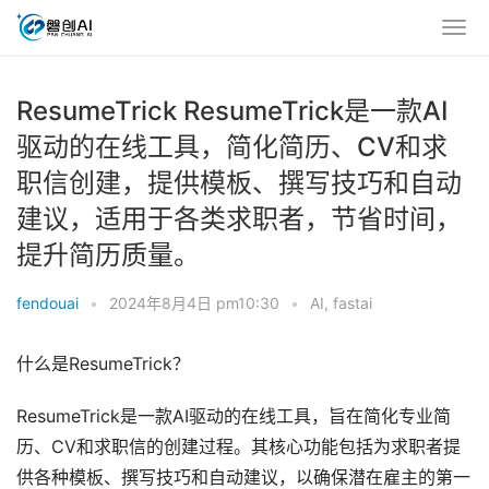
ResumeTrick ResumeTrick是一款AI
驱动的在线工具，简化简历、CV和求
职信创建，提供模板、撰写技巧和自动
建议，适用于各类求职者，节省时间，
提升简历质量。
fendouai
•
2024年8月4日 pm10:30
•
AI
,
fastai
什么是ResumeTrick？
ResumeTrick是一款AI驱动的在线工具，旨在简化专业简
历、CV和求职信的创建过程。其核心功能包括为求职者提
供各种模板、撰写技巧和自动建议，以确保潜在雇主的第一