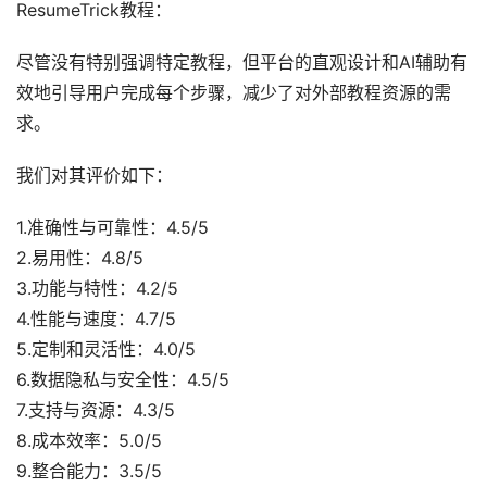
ResumeTrick教程：
尽管没有特别强调特定教程，但平台的直观设计和AI辅助有
效地引导用户完成每个步骤，减少了对外部教程资源的需
求。
我们对其评价如下：
1.准确性与可靠性：4.5/5
2.易用性：4.8/5
3.功能与特性：4.2/5
4.性能与速度：4.7/5
5.定制和灵活性：4.0/5
6.数据隐私与安全性：4.5/5
7.支持与资源：4.3/5
8.成本效率：5.0/5
9.整合能力：3.5/5