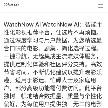
WatchNow AI WatchNow AI：智能个
性化影视推荐平台，让选片不再烦恼。
通过深度学习与用户数据，为您精选最
合口味的电影、剧集，简化选择过程。
一键导航，无缝集成主流流媒体服务，
提供定制化体验和社区评分支持。高效
节省时间，不断优化建议以提升观影乐
趣。适用于影迷、忙碌人士及家庭用
户，部分高级功能需付费访问。此平台
独树一帜地结合数据量、质量与个性化
偏好，为每位用户提供独一无二的电影