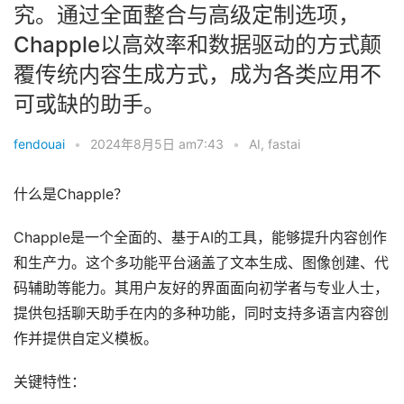
究。通过全面整合与高级定制选项，
Chapple以高效率和数据驱动的方式颠
覆传统内容生成方式，成为各类应用不
可或缺的助手。
fendouai
•
2024年8月5日 am7:43
•
AI
,
fastai
什么是Chapple？
Chapple是一个全面的、基于AI的工具，能够提升内容创作
和生产力。这个多功能平台涵盖了文本生成、图像创建、代
码辅助等能力。其用户友好的界面面向初学者与专业人士，
提供包括聊天助手在内的多种功能，同时支持多语言内容创
作并提供自定义模板。
关键特性：