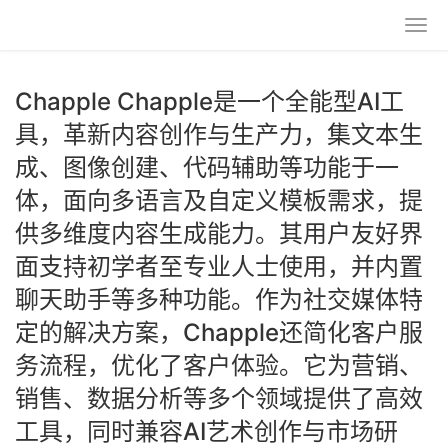
Chapple Chapple是一个全能型AI工
具，革新内容创作与生产力，集文本生
成、图像创建、代码辅助等功能于一
体，面向多语言及自定义模板需求，提
供多维度内容生成能力。其用户友好界
面支持初学者至专业人士使用，并内置
聊天助手等多种功能。作为社交媒体特
定的解决方案，Chapple还简化客户服
务流程，优化了客户体验。它为营销、
销售、数据分析等多个领域提供了高效
工具，同时兼容AI艺术创作与市场研