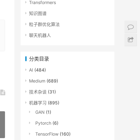
Transformers
知识图谱
粒子群优化算法
聊天机器人
分类目录
AI
(484)
Medium
(689)
技术杂谈
(31)
机器学习
(895)
GAN
(1)
Pytorch
(6)
»
TensorFlow
(160)