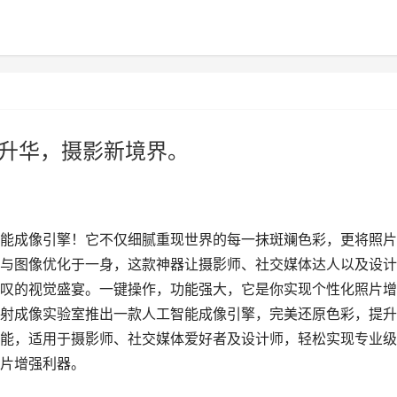
，细节升华，摄影新境界。
能成像引擎！它不仅细腻重现世界的每一抹斑斓色彩，更将照片
与图像优化于一身，这款神器让摄影师、社交媒体达人以及设计
叹的视觉盛宴。一键操作，功能强大，它是你实现个性化照片增
射成像实验室推出一款人工智能成像引擎，完美还原色彩，提升
能，适用于摄影师、社交媒体爱好者及设计师，轻松实现专业级
片增强利器。