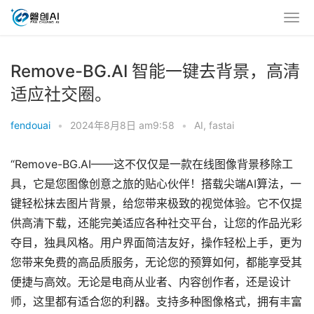
Remove-BG.AI 智能一键去背景，高清
适应社交圈。
fendouai
•
2024年8月8日 am9:58
•
AI
,
fastai
“Remove-BG.AI——这不仅仅是一款在线图像背景移除工
具，它是您图像创意之旅的贴心伙伴！搭载尖端AI算法，一
键轻松抹去图片背景，给您带来极致的视觉体验。它不仅提
供高清下载，还能完美适应各种社交平台，让您的作品光彩
夺目，独具风格。用户界面简洁友好，操作轻松上手，更为
您带来免费的高品质服务，无论您的预算如何，都能享受其
便捷与高效。无论是电商从业者、内容创作者，还是设计
师，这里都有适合您的利器。支持多种图像格式，拥有丰富