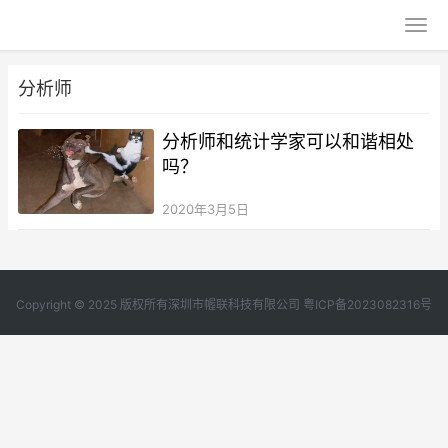
分析师
分析师和统计学家可以和谐相处
吗？
2020年3月5日
Copyright © 2025 版权所有深圳市幄联科技有限公司
粤ICP备2023082316号