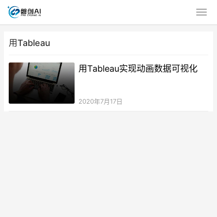
用Tableau
用Tableau实现动画数据可视化
2020年7月17日