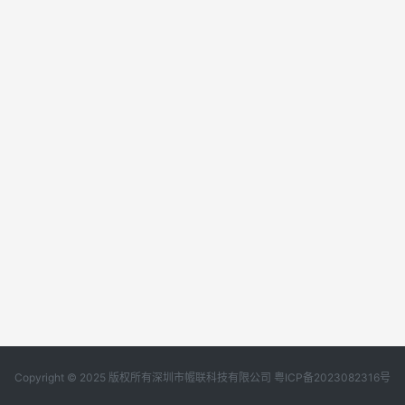
Copyright © 2025 版权所有深圳市幄联科技有限公司
粤ICP备2023082316号