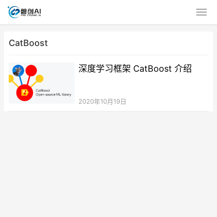
CatBoost
深度学习框架 CatBoost 介绍
2020年10月19日