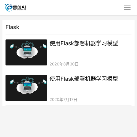
Flask
使用Flask部署机器学习模型
2020年8月30日
使用Flask部署机器学习模型
2020年7月17日