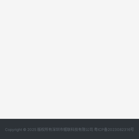
Copyright © 2025 版权所有深圳市幄联科技有限公司
粤ICP备2023082316号