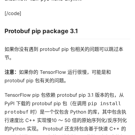
[/code]
Protobuf pip package 3.1
如果你没有遇到 protobuf pip 包相关的问题可以跳过本
节。
注意：
如果你的 TensorFlow 运行很慢，可能是和
protobuf pip 包有关的问题。
TensorFlow pip 包依赖 protobuf pip 3.1 版本的包，从
PyPI 下载的 protobuf pip 包（在调用
pip install
protobuf
时）是一个仅包含 Python 的库，其中包含执
行速度比 C++ 实现慢10 ～ 50 倍的原始序列化/反序列化
的Python 实现。 Protobuf 还支持包含基于快速 C++ 的