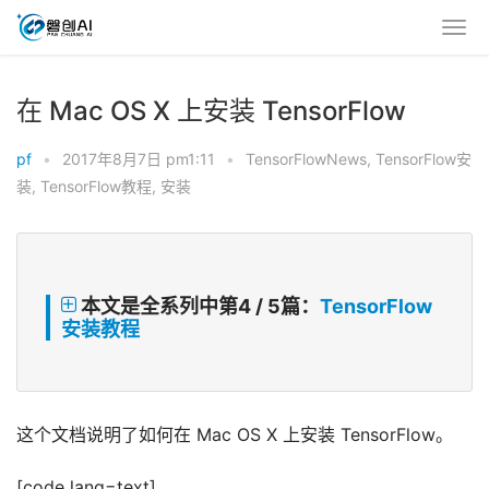
在 Mac OS X 上安装 TensorFlow
pf
•
2017年8月7日 pm1:11
•
TensorFlowNews
,
TensorFlow安
装
,
TensorFlow教程
,
安装
本文是全系列中第4 / 5篇：
TensorFlow
安装教程
这个文档说明了如何在 Mac OS X 上安装 TensorFlow。
[code lang=text]