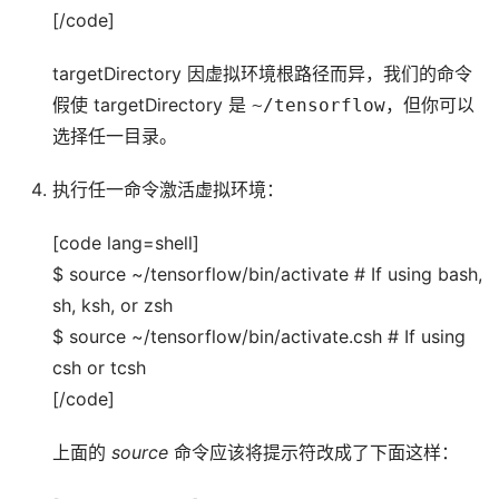
[/code]
targetDirectory 因虚拟环境根路径而异，我们的命令
假使 targetDirectory 是
~/tensorflow
，但你可以
选择任一目录。
执行任一命令激活虚拟环境：
[code lang=shell]
$ source ~/tensorflow/bin/activate # If using bash,
sh, ksh, or zsh
$ source ~/tensorflow/bin/activate.csh # If using
csh or tcsh
[/code]
上面的
source
命令应该将提示符改成了下面这样：