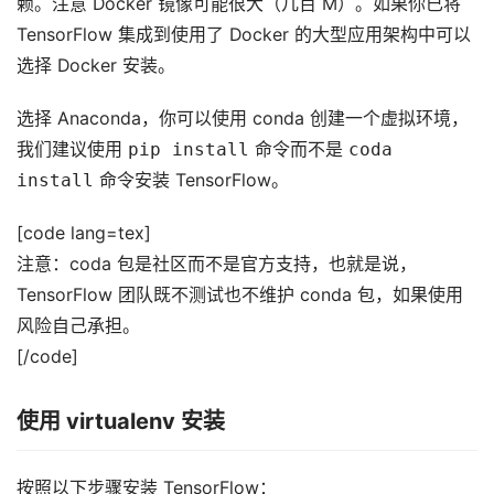
赖。注意 Docker 镜像可能很大（几百 M）。如果你已将
TensorFlow 集成到使用了 Docker 的大型应用架构中可以
选择 Docker 安装。
选择 Anaconda，你可以使用 conda 创建一个虚拟环境，
我们建议使用
pip install
命令而不是
coda
install
命令安装 TensorFlow。
[code lang=tex]
注意：coda 包是社区而不是官方支持，也就是说，
TensorFlow 团队既不测试也不维护 conda 包，如果使用
风险自己承担。
[/code]
使用 virtualenv 安装
按照以下步骤安装 TensorFlow：