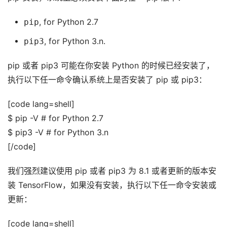
pip
, for Python 2.7
pip3
, for Python 3.n.
pip 或者 pip3 可能在你安装 Python 的时候已经安装了，
执行以下任一命令确认系统上是否安装了 pip 或 pip3：
[code lang=shell]
$ pip -V # for Python 2.7
$ pip3 -V # for Python 3.n
[/code]
我们强烈建议使用 pip 或者 pip3 为 8.1 或者更新的版本安
装 TensorFlow，如果没有安装，执行以下任一命令安装或
更新：
[code lang=shell]