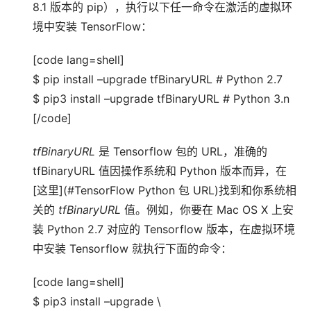
8.1 版本的 pip），执行以下任一命令在激活的虚拟环
境中安装 TensorFlow：
[code lang=shell]
$ pip install –upgrade tfBinaryURL # Python 2.7
$ pip3 install –upgrade tfBinaryURL # Python 3.n
[/code]
tfBinaryURL
是 Tensorflow 包的 URL，准确的
tfBinaryURL 值因操作系统和 Python 版本而异，在
[这里](#TensorFlow Python 包 URL)找到和你系统相
关的
tfBinaryURL
值。例如，你要在 Mac OS X 上安
装 Python 2.7 对应的 Tensorflow 版本，在虚拟环境
中安装 Tensorflow 就执行下面的命令：
[code lang=shell]
$ pip3 install –upgrade \