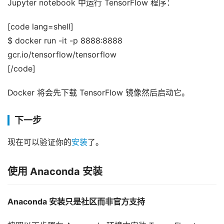
Jupyter notebook 中运行 TensorFlow 程序：
[code lang=shell]
$ docker run -it -p 8888:8888
gcr.io/tensorflow/tensorflow
[/code]
Docker 将会先下载 TensorFlow 镜像然后启动它。
下一步
现在可以验证你的
安装
了。
使用 Anaconda 安装
Anaconda 安装只是社区而非官方支持