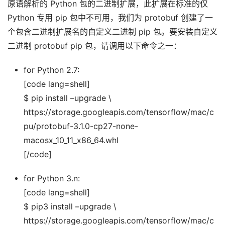
原语解析的 Python 包的二进制扩展，此扩展在标准的仅
Python 专用 pip 包中不可用，我们为 protobuf 创建了一
个包含二进制扩展名的自定义二进制 pip 包。要安装自定义
二进制 protobuf pip 包，请调用以下命令之一：
for Python 2.7:
[code lang=shell]
$ pip install –upgrade \
https://storage.googleapis.com/tensorflow/mac/c
pu/protobuf-3.1.0-cp27-none-
macosx_10_11_x86_64.whl
[/code]
for Python 3.n:
[code lang=shell]
$ pip3 install –upgrade \
https://storage.googleapis.com/tensorflow/mac/c