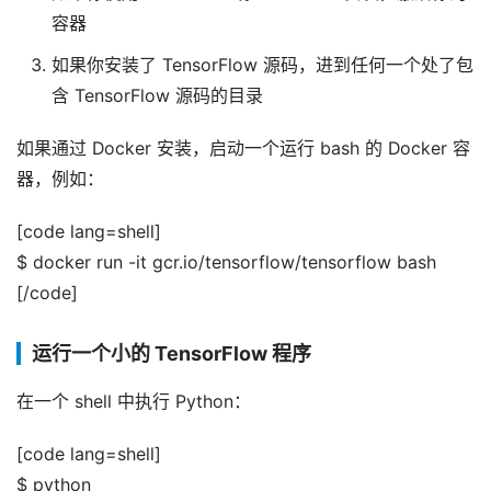
容器
如果你安装了 TensorFlow 源码，进到任何一个处了包
含 TensorFlow 源码的目录
如果通过 Docker 安装，启动一个运行 bash 的 Docker 容
器，例如：
[code lang=shell]
$ docker run -it gcr.io/tensorflow/tensorflow bash
[/code]
运行一个小的 TensorFlow 程序
在一个 shell 中执行 Python：
[code lang=shell]
$ python