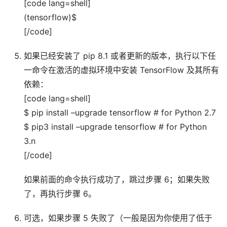
[code lang=shell]
(tensorflow)$
[/code]
如果已经安装了 pip 8.1 或者更新的版本，执行以下任
一命令在激活的虚拟环境中安装 TensorFlow 及其所有
依赖：
[code lang=shell]
$ pip install –upgrade tensorflow # for Python 2.7
$ pip3 install –upgrade tensorflow # for Python
3.n
[/code]
如果前面的命令执行成功了，跳过步骤 6；如果失败
了，再执行步骤 6。
可选，如果步骤 5 失败了（一般是因为你使用了低于