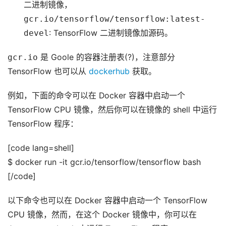
二进制镜像，
gcr.io/tensorflow/tensorflow:latest-
devel
: TensorFlow 二进制镜像加源码。
gcr.io
是 Goole 的容器注册表(?)，注意部分
TensorFlow 也可以从
dockerhub
获取。
例如，下面的命令可以在 Docker 容器中启动一个
TensorFlow CPU 镜像，然后你可以在镜像的 shell 中运行
TensorFlow 程序：
[code lang=shell]
$ docker run -it gcr.io/tensorflow/tensorflow bash
[/code]
以下命令也可以在 Docker 容器中启动一个 TensorFlow
CPU 镜像，然而，在这个 Docker 镜像中，你可以在