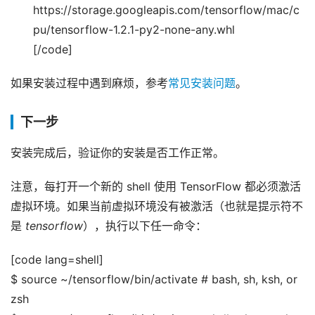
https://storage.googleapis.com/tensorflow/mac/c
pu/tensorflow-1.2.1-py2-none-any.whl
[/code]
如果安装过程中遇到麻烦，参考
常见安装问题
。
下一步
安装完成后，验证你的安装是否工作正常。
注意，每打开一个新的 shell 使用 TensorFlow 都必须激活
虚拟环境。如果当前虚拟环境没有被激活（也就是提示符不
是
tensorflow
），执行以下任一命令：
[code lang=shell]
$ source ~/tensorflow/bin/activate # bash, sh, ksh, or
zsh