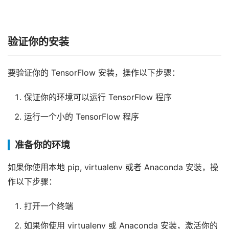
验证你的安装
要验证你的 TensorFlow 安装，操作以下步骤：
保证你的环境可以运行 TensorFlow 程序
运行一个小的 TensorFlow 程序
准备你的环境
如果你使用本地 pip, virtualenv 或者 Anaconda 安装，操
作以下步骤：
打开一个终端
如果你使用 virtualenv 或 Anaconda 安装，激活你的