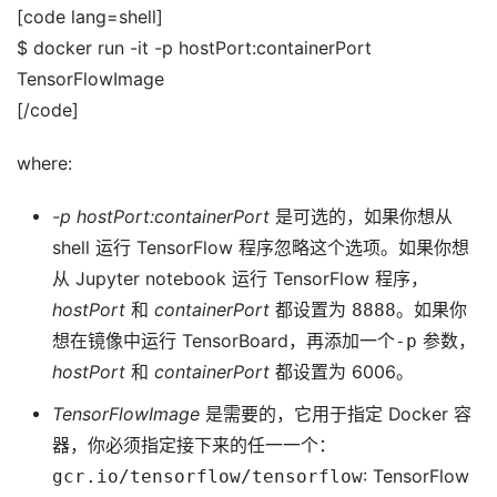
[code lang=shell]
$ docker run -it -p hostPort:containerPort
TensorFlowImage
[/code]
where:
-p hostPort:containerPort
是可选的，如果你想从
shell 运行 TensorFlow 程序忽略这个选项。如果你想
从 Jupyter notebook 运行 TensorFlow 程序，
hostPort
和
containerPort
都设置为
8888
。如果你
想在镜像中运行 TensorBoard，再添加一个
-p
参数，
hostPort
和
containerPort
都设置为 6006。
TensorFlowImage
是需要的，它用于指定 Docker 容
器，你必须指定接下来的任一一个：
gcr.io/tensorflow/tensorflow
: TensorFlow