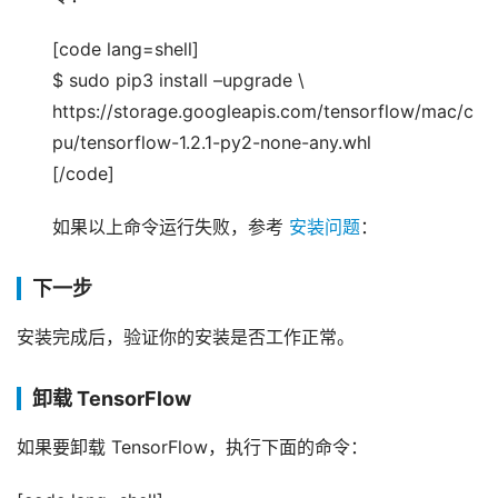
[code lang=shell]
$ sudo pip3 install –upgrade \
https://storage.googleapis.com/tensorflow/mac/c
pu/tensorflow-1.2.1-py2-none-any.whl
[/code]
如果以上命令运行失败，参考
安装问题
：
下一步
安装完成后，验证你的安装是否工作正常。
卸载 TensorFlow
如果要卸载 TensorFlow，执行下面的命令：