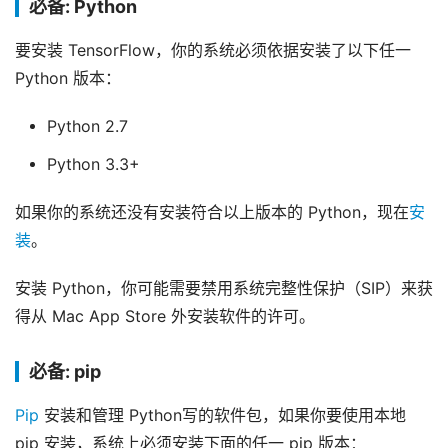
必备: Python
要安装 TensorFlow，你的系统必须依据安装了以下任一
Python 版本：
Python 2.7
Python 3.3+
如果你的系统还没有安装符合以上版本的 Python，现在
安
装
。
安装 Python，你可能需要禁用系统完整性保护（SIP）来获
得从 Mac App Store 外安装软件的许可。
必备: pip
Pip
安装和管理 Python写的软件包，如果你要使用本地
pip 安装，系统上必须安装下面的任一 pip 版本：