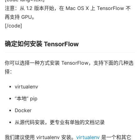
注意：从 1.2 版本开始，在 Mac OS X 上 TensorFlow 不
再支持 GPU。
[/code]
确定如何安装 TensorFlow
你可以选择一种方式安装 TensorFlow，支持下面的几种选
择：
virtualenv
“本地” pip
Docker
从源代码安装，更专业有单独的文档记录
我们建议使用 virtualenv 安装。
virtualenv
是一个和其它