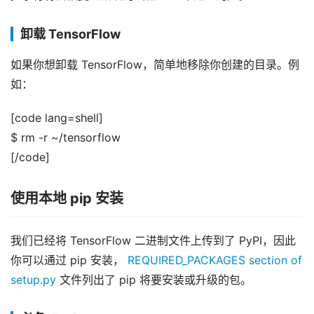
卸载 TensorFlow
如果你想卸载 TensorFlow，简单地移除你创建的目录。例
如：
[code lang=shell]
$ rm -r ~/tensorflow
[/code]
使用本地 pip 安装
我们已经将 TensorFlow 二进制文件上传到了 PyPI，因此
你可以通过 pip 安装，
REQUIRED_PACKAGES section of
setup.py
文件列出了 pip 将要安装或升级的包。