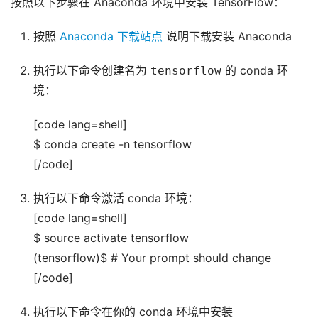
按照以下步骤在 Anaconda 环境中安装 TensorFlow：
按照
Anaconda 下载站点
说明下载安装 Anaconda
执行以下命令创建名为
tensorflow
的 conda 环
境：
[code lang=shell]
$ conda create -n tensorflow
[/code]
执行以下命令激活 conda 环境：
[code lang=shell]
$ source activate tensorflow
(tensorflow)$ # Your prompt should change
[/code]
执行以下命令在你的 conda 环境中安装