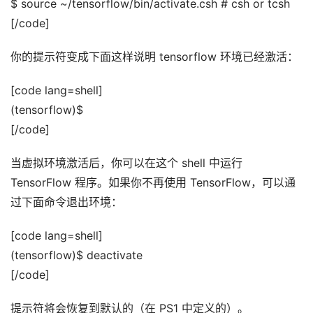
$ source ~/tensorflow/bin/activate.csh # csh or tcsh
[/code]
你的提示符变成下面这样说明 tensorflow 环境已经激活：
[code lang=shell]
(tensorflow)$
[/code]
当虚拟环境激活后，你可以在这个 shell 中运行
TensorFlow 程序。如果你不再使用 TensorFlow，可以通
过下面命令退出环境：
[code lang=shell]
(tensorflow)$ deactivate
[/code]
提示符将会恢复到默认的（在 PS1 中定义的）。