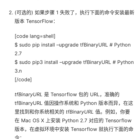
(可选的) 如果步骤 1 失败了，执行下面的命令安装最新
版本 TensorFlow：
[code lang=shell]
$ sudo pip install –upgrade tfBinaryURL # Python
2.7
$ sudo pip3 install –upgrade tfBinaryURL # Python
3.n
[/code]
tfBinaryURL
是 Tensorflow 包的 URL，准确的
tfBinaryURL 值因操作系统和 Python 版本而异，在这
里找到和你系统相关的
tfBinaryURL
值。例如，你要
在 Mac OS X 上安装 Python 2.7 对应的 Tensorflow
版本，在虚拟环境中安装 Tensorflow 就执行下面的命
令：