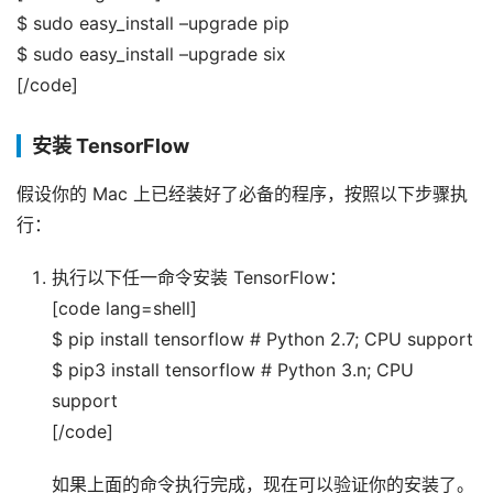
$ sudo easy_install –upgrade pip
$ sudo easy_install –upgrade six
[/code]
安装 TensorFlow
假设你的 Mac 上已经装好了必备的程序，按照以下步骤执
行：
执行以下任一命令安装 TensorFlow：
[code lang=shell]
$ pip install tensorflow # Python 2.7; CPU support
$ pip3 install tensorflow # Python 3.n; CPU
support
[/code]
如果上面的命令执行完成，现在可以验证你的安装了。