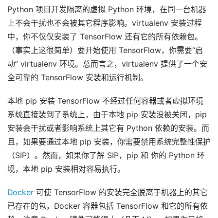
Python 项目开发隔离的虚拟 Python 环境，在同一台机器
上不会干扰也不会被其它程序影响。virtualenv 安装过程
中，你不仅仅安装了 TensorFlow 还有它的所有依赖包。
（事实上这很简单）要开始使用 TensorFlow，你需要“启
动” virtualenv 环境。总而言之，virtualenv 提供了一个安
全可靠的 TensorFlow 安装和运行机制。
本地 pip 安装 TensorFlow 不经过任何容器或者虚拟环境
系统直接装到了系统上，由于本地 pip 安装没被关闭，pip
安装会干扰或者影响系统上其它有 Python 依赖的安装。而
且，如果要通过本地 pip 安装，你需要禁用系统完整性保护
（SIP）。然而，如果你了解 SIP，pip 和 你的 Python 环
境，本地 pip 安装相对容易执行。
Docker
可使 TensorFlow 的安装完全脱离于机器上的其它
已存在的包，Docker 容器包括 TensorFlow 和它的所有依