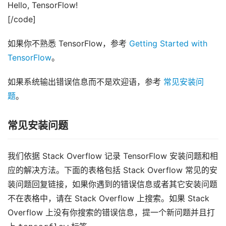
Hello, TensorFlow!
[/code]
如果你不熟悉 TensorFlow，参考
Getting Started with
TensorFlow
。
如果系统输出错误信息而不是欢迎语，参考
常见安装问
题
。
常见安装问题
我们依据 Stack Overflow 记录 TensorFlow 安装问题和相
应的解决方法。下面的表格包括 Stack Overflow 常见的安
装问题回复链接，如果你遇到的错误信息或者其它安装问题
不在表格中，请在 Stack Overflow 上搜索。如果 Stack
Overflow 上没有你搜索的错误信息，提一个新问题并且打