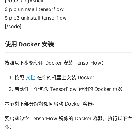
[code lang=shell]
$ pip uninstall tensorflow
$ pip3 uninstall tensorflow
[/code]
使用 Docker 安装
按照以下步骤使用 Docker 安装 TensorFlow：
按照
文档
在你的机器上安装 Docker
启动任一个包含 TensorFlow 镜像的 Docker 容器
本节剩下部分解释如何启动 Docker 容器。
要启动包含 TensorFlow 镜像的 Docker 容器，执行以下命
令：