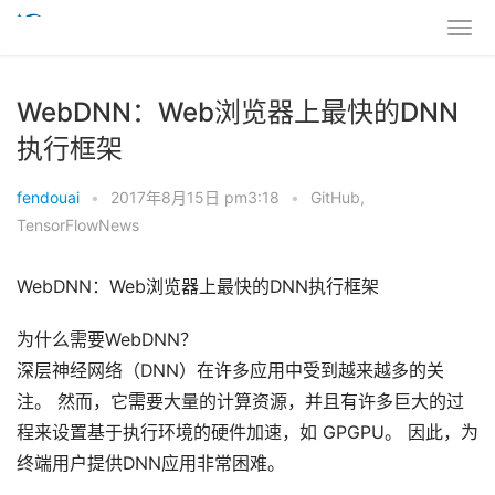
WebDNN：Web浏览器上最快的DNN
执行框架
fendouai
•
2017年8月15日 pm3:18
•
GitHub
,
TensorFlowNews
WebDNN：Web浏览器上最快的DNN执行框架
为什么需要WebDNN？
深层神经网络（DNN）在许多应用中受到越来越多的关
注。 然而，它需要大量的计算资源，并且有许多巨大的过
程来设置基于执行环境的硬件加速，如 GPGPU。 因此，为
终端用户提供DNN应用非常困难。