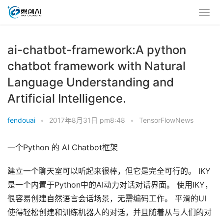
ai-chatbot-framework:A python
chatbot framework with Natural
Language Understanding and
Artificial Intelligence.
fendouai
•
2017年8月31日 pm8:48
•
TensorFlowNews
一个Python 的 AI Chatbot框架
建立一个聊天室可以听起来很棒，但它是完全可行的。 IKY
是一个内置于Python中的AI动力对话对话界面。 使用IKY，
很容易创建自然语言会话场景，无需编码工作。 平滑的UI
使得轻松创建和训练机器人的对话，并且随着从与人们的对