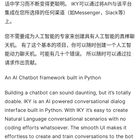
话中学习而不断变得更聪明。 IKY可以通过将API与该平台
集成在您所选择的任何渠道（如Messenger，Slack等）
上。
您不需要成为人工智能的专家来创建具有人工智能的真棒聊
天机。 有了这个基本的项目，你可以随时创建一个人工智
能动力聊天机。可能有几十个错误。 所以随时可以通过拉
请求作出贡献。
An AI Chatbot framework built in Python
Building a chatbot can sound daunting, but it’s totally
doable. IKY is an AI powered conversational dialog
interface built in Python. With IKY it’s easy to create
Natural Language conversational scenarios with no
coding efforts whatsoever. The smooth UI makes it
effortless to create and train conversations to the bot