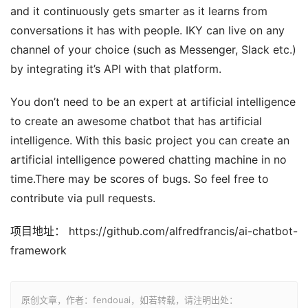
and it continuously gets smarter as it learns from
conversations it has with people. IKY can live on any
channel of your choice (such as Messenger, Slack etc.)
by integrating it’s API with that platform.
You don’t need to be an expert at artificial intelligence
to create an awesome chatbot that has artificial
intelligence. With this basic project you can create an
artificial intelligence powered chatting machine in no
time.There may be scores of bugs. So feel free to
contribute via pull requests.
项目地址： https://github.com/alfredfrancis/ai-chatbot-
framework
原创文章，作者：fendouai，如若转载，请注明出处：