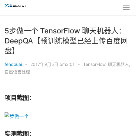
5步做一个 TensorFlow 聊天机器人：
DeepQA【预训练模型已经上传百度网
盘】
fendouai
•
2017年9月5日 pm3:01
•
TensorFlow
,
聊天机器人
,
自然语言处理
项目截图：
实测截图：