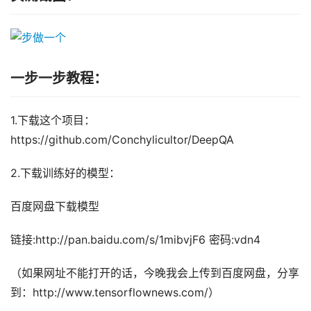
一步一步教程：
1.下载这个项目：
https://github.com/Conchylicultor/DeepQA
2.下载训练好的模型：
百度网盘下载模型
链接:http://pan.baidu.com/s/1mibvjF6 密码:vdn4
（如果网址不能打开的话，今晚我会上传到百度网盘，分享
到：http://www.tensorflownews.com/）