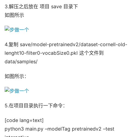
3.解压之后放在 项目 save 目录下
如图所示
4.复制 save/model-pretrainedv2/dataset-cornell-old-
lenght10-filter0-vocabSize0.pkl 这个文件到
data/samples/
如图所示：
5.在项目目录执行一下命令：
[code lang=text]
python3 main.py –modelTag pretrainedv2 –test