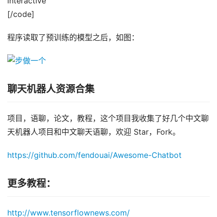
interactive
[/code]
程序读取了预训练的模型之后，如图：
聊天机器人资源合集
项目，语聊，论文，教程，这个项目我收集了好几个中文聊
天机器人项目和中文聊天语聊，欢迎 Star，Fork。
https://github.com/fendouai/Awesome-Chatbot
更多教程：
http://www.tensorflownews.com/