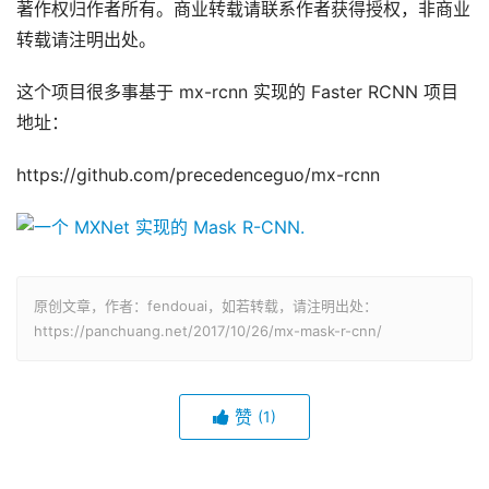
著作权归作者所有。商业转载请联系作者获得授权，非商业
转载请注明出处。
这个项目很多事基于 mx-rcnn 实现的 Faster RCNN 项目
地址：
https://github.com/precedenceguo/mx-rcnn
原创文章，作者：fendouai，如若转载，请注明出处：
https://panchuang.net/2017/10/26/mx-mask-r-cnn/
赞
(1)