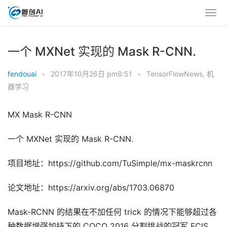
一个 MXNet 实现的 Mask R-CNN.
fendouai
•
2017年10月26日 pm8:51
•
TensorFlowNews
,
机
器学习
MX Mask R-CNN
一个 MXNet 实现的 Mask R-CNN.
项目地址：https://github.com/TuSimple/mx-maskrcnn
论文地址：https://arxiv.org/abs/1703.06870
Mask-RCNN 的结果在不加任何 trick 的情况下能够超过各
种数据增强加持下的 COCO 2016 分割挑战的冠军 FCIS