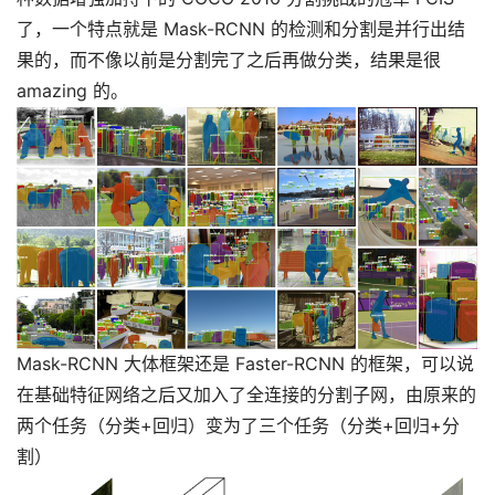
了，一个特点就是 Mask-RCNN 的检测和分割是并行出结
果的，而不像以前是分割完了之后再做分类，结果是很
amazing 的。
Mask-RCNN 大体框架还是 Faster-RCNN 的框架，可以说
在基础特征网络之后又加入了全连接的分割子网，由原来的
两个任务（分类+回归）变为了三个任务（分类+回归+分
割）