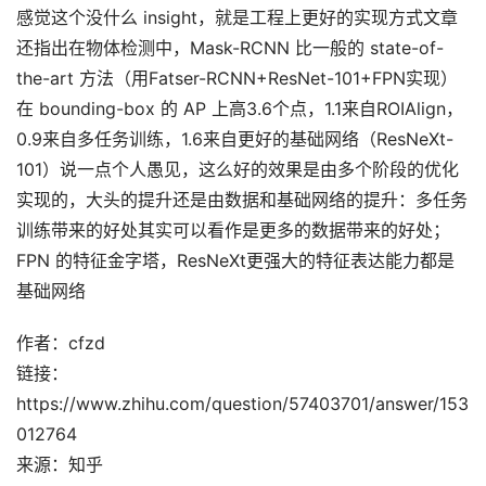
感觉这个没什么 insight，就是工程上更好的实现方式文章
还指出在物体检测中，Mask-RCNN 比一般的 state-of-
the-art 方法（用Fatser-RCNN+ResNet-101+FPN实现）
在 bounding-box 的 AP 上高3.6个点，1.1来自ROIAlign，
0.9来自多任务训练，1.6来自更好的基础网络（ResNeXt-
101）说一点个人愚见，这么好的效果是由多个阶段的优化
实现的，大头的提升还是由数据和基础网络的提升：多任务
训练带来的好处其实可以看作是更多的数据带来的好处；
FPN 的特征金字塔，ResNeXt更强大的特征表达能力都是
基础网络
作者：cfzd
链接：
https://www.zhihu.com/question/57403701/answer/153
012764
来源：知乎