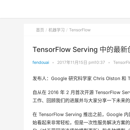
首页
机器学习
TensorFlow
TensorFlow Serving 中的最
fendouai
•
2017年11月15日 pm10:37
•
TensorF
发布人：Google 研究科学家 Chris Olston 和 Te
自从在 2016 年 2 月首次开源 TensorFl
工作、回顾我们的进展并与大家分享一下未来的
在 TensorFlow Serving 推出之前，Goo
始看起来非常轻松，但是一次性服务解决方案的复