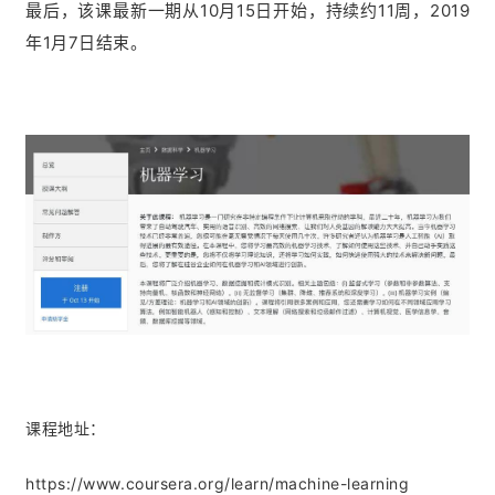
最后，该课最新一期从10月15日开始，持续约11周，2019
年1月7日结束。
课程地址：
https://www.coursera.org/learn/machine-learning