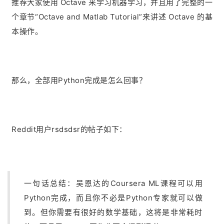
推荐大家使用 Octave 来学习机器学习，并且用了完整的一
个章节“Octave and Matlab Tutorial”来讲述 Octave 的基
本操作。
那么，全部用Python完成是怎么回事？
Reddit用户rsdsdsr的帖子如下：
一句话总结：吴恩达的Coursera ML课程可以用
Python完成，而且你不必是Python专家就可以做
到。但你需要有很好的数学基础，这将是非常耗时