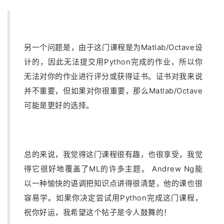
另一个问题是，由于这门课程是为Matlab/Octave设
计的，因此无法提交用Python完成的作业，所以你
无法对你的作业进行评分或获得证书。证书对我来说
并不重要，但如果对你很重要，那么Matlab/Octave
可能是更好的选择。
总的来说，我觉得这门课程很有趣，也很享受，我觉
得它很好地覆盖了ML的许多主题。 Andrew Ng能
以一种愉快的语调把知识点讲得很清楚，他的课也很
容易学。如果你决定尝试用Python完成这门课程，
祝你好运，我希望这个帖子是令人鼓舞的！