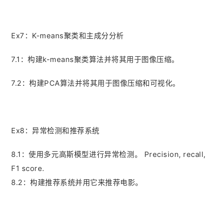
Ex7：K-means聚类和主成分分析
7.1：构建k-means聚类算法并将其用于图像压缩。
7.2：构建PCA算法并将其用于图像压缩和可视化。
Ex8：异常检测和推荐系统
8.1：使用多元高斯模型进行异常检测。 Precision, recall,
F1 score.
8.2：构建推荐系统并用它来推荐电影。