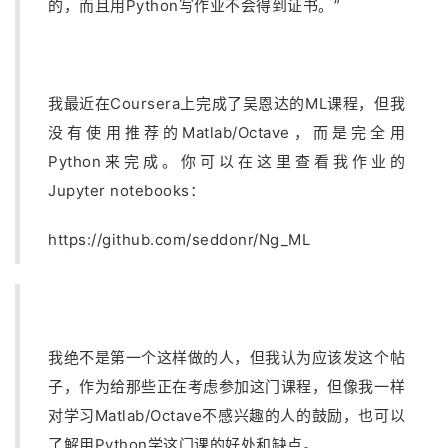
的，而且用Python写作业不会得到证书。”
我最近在Coursera上完成了吴恩达的ML课程，但我
没有使用推荐的Matlab/Octave，而是完全用
Python来完成。你可以在这里查看我作业的
Jupyter notebooks：
https://github.com/seddonr/Ng_ML
我绝不是第一个这样做的人，但我认为应该发这个帖
子，作为给那些正在考虑参加这门课程，但像我一样
对学习Matlab/Octave不感兴趣的人的鼓励，也可以
了解用Python学这门课的好处和缺点。