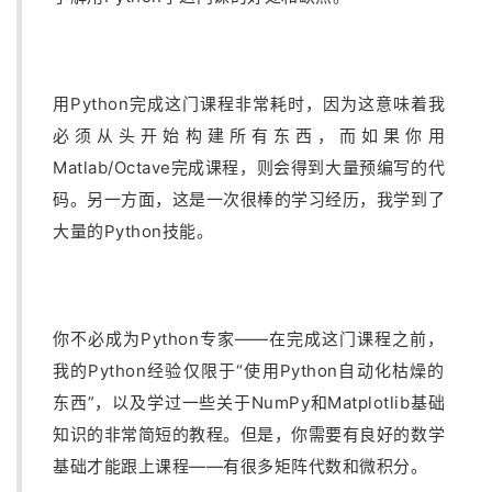
用Python完成这门课程非常耗时，因为这意味着我
必须从头开始构建所有东西，而如果你用
Matlab/Octave完成课程，则会得到大量预编写的代
码。另一方面，这是一次很棒的学习经历，我学到了
大量的Python技能。
你不必成为Python专家——在完成这门课程之前，
我的Python经验仅限于“使用Python自动化枯燥的
东西”，以及学过一些关于NumPy和Matplotlib基础
知识的非常简短的教程。但是，你需要有良好的数学
基础才能跟上课程——有很多矩阵代数和微积分。