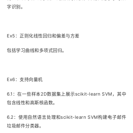
字识别。
Ex5：正则化线性回归和偏差与方差
包括学习曲线和多项式回归。
Ex6：支持向量机
6.1：在一些样本2D数据集上展示scikit-learn SVM，其中
包含线性和高斯核函数。
6.2：使用自然语言处理和scikit-learn SVM构建电子邮件
垃圾邮件分类器。