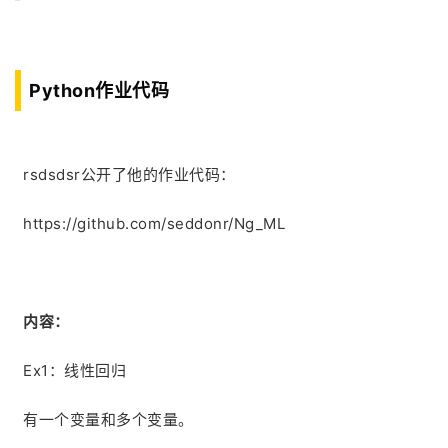
Python作业代码
rsdsdsr公开了他的作业代码：
https://github.com/seddonr/Ng_ML
内容：
Ex1：线性回归
有一个变量和多个变量。