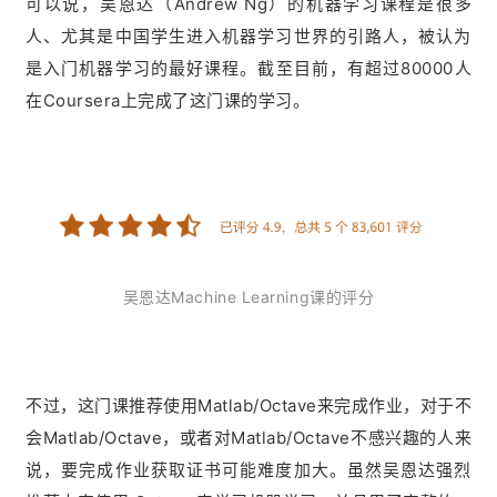
可以说，吴恩达（Andrew Ng）的机器学习课程是很多
人、尤其是中国学生进入机器学习世界的引路人，被认为
是入门机器学习的最好课程。截至目前，有超过80000人
在Coursera上完成了这门课的学习。
吴恩达Machine Learning课的评分
不过，这门课推荐使用Matlab/Octave来完成作业，对于不
会Matlab/Octave，或者对Matlab/Octave不感兴趣的人来
说，要完成作业获取证书可能难度加大。虽然吴恩达强烈