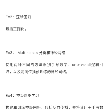
Ex2：逻辑回归
包括正则化。
Ex3： Multi-class 分类和神经网络
使用两种不同的方法识别手写数字：one-vs-all逻辑回
归，以及前向传播预训练的神经网络。
Ex4：神经网络学习
构建和训练神经网络，包括反向传播，并将其用于手写数