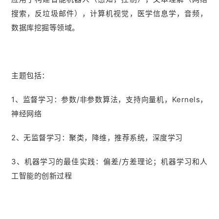
搜索，反垃圾邮件），计算机视觉，医学信息学，音频，
数据库挖掘等领域。
主题包括：
1、监督学习：参数/非参数算法，支持向量机，Kernels，
神经网络
2、无监督学习：聚类，降维，推荐系统，深度学习
3、机器学习的最佳实践：偏差/方差理论；机器学习和人
工智能的创新过程