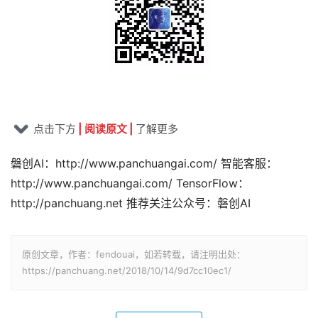
点击下方
|
阅
读
原
文
|
了解更多
磐创AI：http://www.panchuangai.com/ 智能客服：
http://www.panchuangai.com/ TensorFlow：
http://panchuang.net 推荐关注公众号：磐创AI
原创文章，作者：fendouai，如若转载，请注明出处：
https://panchuang.net/2018/10/14/9d7cc10ec1/