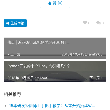
赞
(0)
生成海报
0
0
热点 | 近期Github机器学习开源项目…
« 上一篇
2018年10月13日 am12:00
Python开发的十个Tips，你知道几个？
2018年10月15日 am12:00
下一篇 »
相关推荐
15年研发经验博士手把手教学：从零开始搭建智能客服