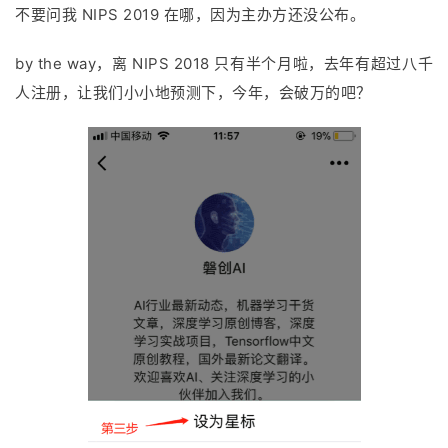
不要问我 NIPS 2019 在哪，因为主办方还没公布。
by the way，离 NIPS 2018 只有半个月啦，去年有超过八千
人注册，让我们小小地预测下，今年，会破万的吧？