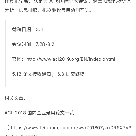
计算机学会）认定为 A 类国际学术会议，涵盖领域包括语言
分析、信息抽取、机器翻译与自动问答等。
截稿日期：3.4
会议时间：7.28-8.2
官网：
http://www.acl2019.org/EN/index.xhtml
5.13 论文接收通知； 6.3 提交终稿
相关文章：
ACL 2018 国内企业录用论文一览
（https://www.leiphone.com/news/201807/anDR5X7y3