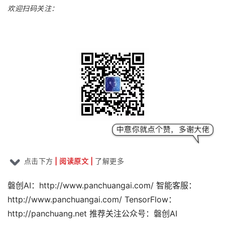
欢迎扫码关注：
点击下方
|
阅
读
原
文
|
了解更多
磐创AI：http://www.panchuangai.com/ 智能客服：
http://www.panchuangai.com/ TensorFlow：
http://panchuang.net 推荐关注公众号：磐创AI