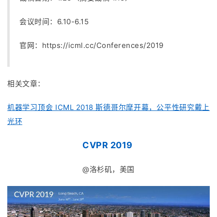
会议时间：6.10-6.15
官网：
https://icml.cc/Conferences/2019
相关文章：
机器学习顶会 ICML 2018 斯德哥尔摩开幕，公平性研究戴上
光环
CVPR 2019
@洛杉矶，美国