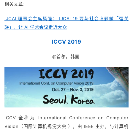
相关文章：
IJCAI 理事会主席杨强： IJCAI 19 要与社会议题做「强关
联」，让 AI 学术会议走近大众
ICCV 2019
@首尔，韩国
ICCV 全称为 International Conference on Computer
Vision（国际计算机视觉大会 ），由 IEEE 主办，与计算机