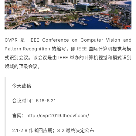
CVPR 是 IEEE Conference on Computer Vision and
Pattern Recognition 的缩写，即 IEEE 国际计算机视觉与模
式识别会议。该会议是由 IEEE 举办的计算机视觉和模式识别
领域的顶级会议。
今天截稿
会议时间：6.16-6.21
官网：
http://cvpr2019.thecvf.com/
2.1-2.8 作者回应期；3.2 最终决定公布