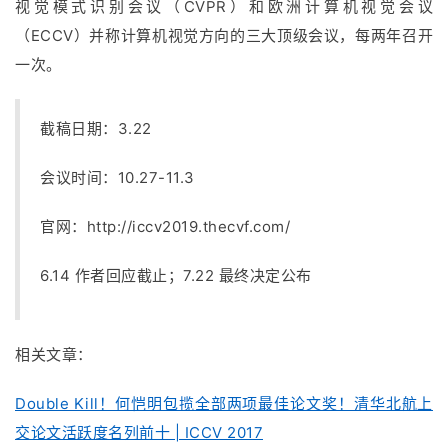
视觉模式识别会议（CVPR）和欧洲计算机视觉会议
（ECCV）并称计算机视觉方向的三大顶级会议，每两年召开
一次。
截稿日期：3.22
会议时间：10.27-11.3
官网：
http://iccv2019.thecvf.com/
6.14 作者回应截止；7.22 最终决定公布
相关文章：
Double Kill！何恺明包揽全部两项最佳论文奖！清华北航上
交论文活跃度名列前十 | ICCV 2017