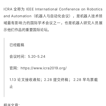
ICRA 全称为 IEEE International Conference on Robotics
and Automation（机器人与自动化会议），是机器人技术领
域最有影响力的国际学术会议之一，也是机器人研究人员展
示他们作品的重要国际论坛。
已经截稿
会议时间：5.20-5.24
官网：
https://www.icra2019.org/
1.13 论文接收通知；2.28 提交终稿； 2.28 早鸟票截
止
相关文章：