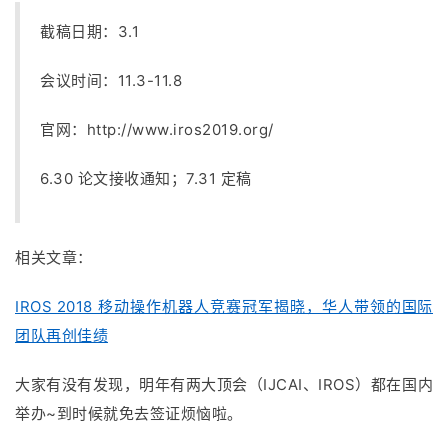
截稿日期：3.1
会议时间：11.3-11.8
官网：
http://www.iros2019.org/
6.30 论文接收通知；7.31 定稿
相关文章：
IROS 2018 移动操作机器人竞赛冠军揭晓，华人带领的国际
团队再创佳绩
大家有没有发现，明年有两大顶会（IJCAI、IROS）都在国内
举办~到时候就免去签证烦恼啦。