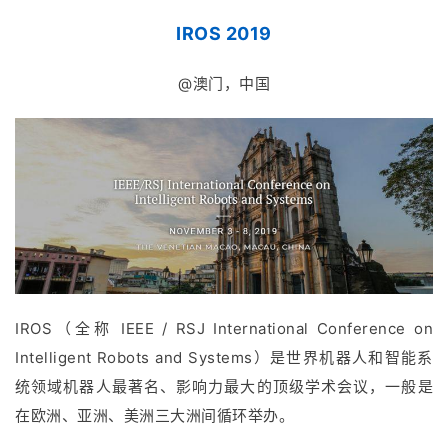
IROS 2019
@澳门，中国
IROS（全称 IEEE / RSJ International Conference on
Intelligent Robots and Systems）是世界机器人和智能系
统领域机器人最著名、影响力最大的顶级学术会议，一般是
在欧洲、亚洲、美洲三大洲间循环举办。