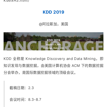
Ks6lxH3.html）
KDD 2019
@阿拉斯加，美国
KDD 全称是 Knowledge Discovery and Data Mining，即
知识发现与数据挖掘，由美国计算机协会 ACM 下的数据挖掘
分会举办，是国际数据挖掘领域的顶级会议。
截稿日期：2.3
会议时间：8.3-8.7