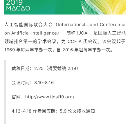
人工智能国际联合大会（International Joint Conference
on Artificial Intelligence），简称 IJCAI，是国际人工智能
领域排名第一的学术会议，为 CCF A 类会议。该会议起于
1969 年每两年举办一次，自 2016 年起每年举办一次。
截稿日期：2.25（摘要截稿 2.19）
会议时间：8.10-8.16
官网：
http://www.ijcai19.org/
4.13-4.18 作者回应期；5.9 论文接收通知