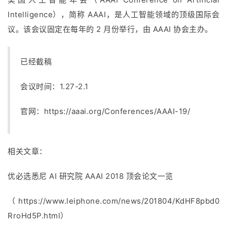
Intelligence），简称 AAAI，是人工智能领域的顶级国际会
议。该会议固定在每年的 2 月份举行，由 AAAI 协会主办。
已经截稿
会议时间：1.27-2.1
官网：
https://aaai.org/Conferences/AAAI-19/
相关文章：
优必选悉尼 AI 研究院 AAAI 2018 顶会论文一览
（https://www.leiphone.com/news/201804/KdHF8pbd0
RroHd5P.html）