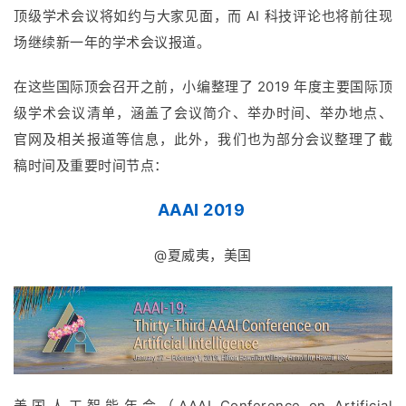
顶级学术会议将如约与大家见面，而 AI 科技评论也将前往现
场继续新一年的学术会议报道。
在这些国际顶会召开之前，小编整理了 2019 年度主要国际顶
级学术会议清单，涵盖了会议简介、举办时间、举办地点、
官网及相关报道等信息，此外，我们也为部分会议整理了截
稿时间及重要时间节点：
AAAI 2019
@夏威夷，美国
美国人工智能年会（AAAI Conference on Artificial