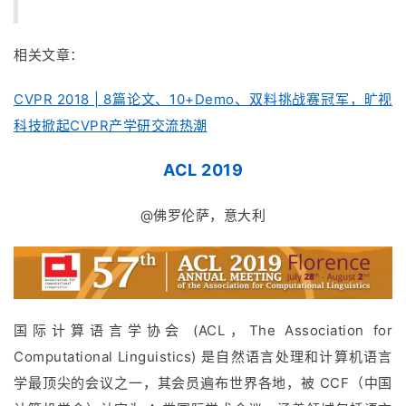
相关文章：
CVPR 2018 | 8篇论文、10+Demo、双料挑战赛冠军，旷视
科技掀起CVPR产学研交流热潮
ACL 2019
@佛罗伦萨，意大利
国际计算语言学协会 (ACL，The Association for
Computational Linguistics) 是自然语言处理和计算机语言
学最顶尖的会议之一，其会员遍布世界各地，被 CCF（中国