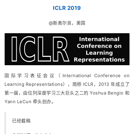
ICLR 2019
@新奥尔良，美国
国际学习表征会议（International Conference on
Learning Representations），简称 ICLR，2013 年成立了
第一届，由位列深度学习三大巨头之二的 Yoshua Bengio 和
Yann LeCun 牵头创办。
已经截稿