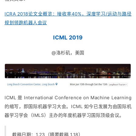
ICRA 2018论文全概览：接收率40%，深度学习/运动与路径
规划领跑机器人会议
ICML 2019
@洛杉矶，美国
ICML 是 International Conference on Machine Learning
的缩写，即国际机器学习大会。ICML 如今已发展为由国际机
器学习学会（IMLS）主办的年度机器学习国际顶级会议。
截稿日期：1.23（摘要截稿 1.18）