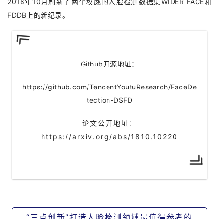
2018年10月刷新了两个权威的人脸检测数据集WIDER FACE和
FDDB上的新纪录。
Github开源地址：
https://github.com/TencentYoutuResearch/FaceDe
tection-DSFD
论文公开地址：
https://arxiv.org/abs/1810.10220
“三点创新”打造人脸检测领域最值得参考的