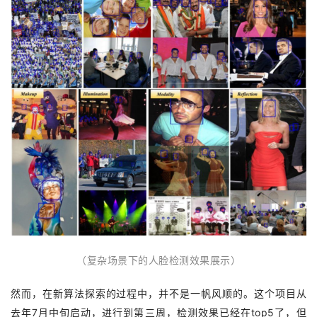
（复杂场景下的人脸检测效果展示）
然而，在新算法探索的过程中，并不是一帆风顺的。这个项目从
去年7月中旬启动，进行到第三周，检测效果已经在top5了，但