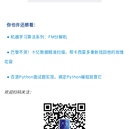
你也许还想
看
：
机器学习算法系列：FM分解机
●
巴黎不哭！十亿数据精准扫描，帮卡西莫多重新找回他的玫瑰
●
花窗
百道Python面试题实现，搞定Python编程就靠它
●
欢迎扫码关注：