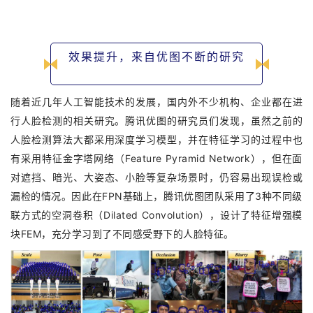
效果提升，来自优图不断的研究
随着近几年人工智能技术的发展，国内外不少机构、企业都在进
行人脸检测的相关研究。腾讯优图的研究员们发现，虽然之前的
人脸检测算法大都采用深度学习模型，并在特征学习的过程中也
有采用特征金字塔网络（Feature Pyramid Network），但在面
对遮挡、暗光、大姿态、小脸等复杂场景时，仍容易出现误检或
漏检的情况。因此在FPN基础上，腾讯优图团队采用了3种不同级
联方式的空洞卷积（Dilated Convolution），设计了特征增强模
块FEM，充分学习到了不同感受野下的人脸特征。