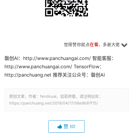
觉得赞你就点
在看
，多谢大佬
磐创AI：http://www.panchuangai.com/ 智能客服：
http://www.panchuangai.com/ TensorFlow：
http://panchuang.net 推荐关注公众号：磐创AI
原创文章，作者：fendouai，如若转载，请注明出处：
https://panchuang.net/2019/04/17/06e9b97f15/
赞
(0)