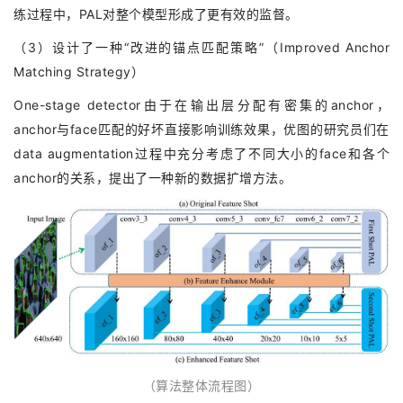
练过程中，PAL对整个模型形成了更有效的监督。
（3）设计了一种“改进的锚点匹配策略”（Improved Anchor
Matching Strategy）
One-stage detector由于在输出层分配有密集的anchor，
anchor与face匹配的好坏直接影响训练效果，优图的研究员们在
data augmentation过程中充分考虑了不同大小的face和各个
anchor的关系，提出了一种新的数据扩增方法。
（算法整体流程图）