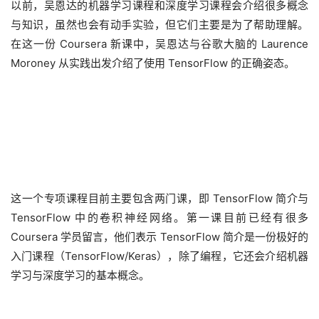
以前，吴恩达的机器学习课程和深度学习课程会介绍很多概念
与知识，虽然也会有动手实验，但它们主要是为了帮助理解。
在这一份 Coursera 新课中，吴恩达与谷歌大脑的 Laurence
Moroney 从实践出发介绍了使用 TensorFlow 的正确姿态。
这一个专项课程目前主要包含两门课，即 TensorFlow 简介与
TensorFlow 中的卷积神经网络。第一课目前已经有很多
Coursera 学员留言，他们表示 TensorFlow 简介是一份极好的
入门课程（TensorFlow/Keras），除了编程，它还会介绍机器
学习与深度学习的基本概念。