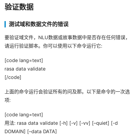
验证数据
测试域和数据文件的错误
要验证域文件，NLU数据或故事数据中是否存在任何错误，
请运行验证脚本。你可以使用以下命令运行它:
[code lang=text]
rasa data validate
[/code]
上面的命令运行会验证所有的问及那。以下是命令的一次选
项:
[code lang=text]
用法: rasa data validate [-h] [-v] [-vv] [–quiet] [-d
DOMAIN] [–data DATA]