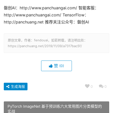
欢迎扫码关注：
点击下方
|
阅
读
原
文
|
了解更多
磐创AI：http://www.panchuangai.com/ 智能客服：
http://www.panchuangai.com/ TensorFlow：
http://panchuang.net 推荐关注公众号：磐创AI
原创文章，作者：fendouai，如若转载，请注明出处：