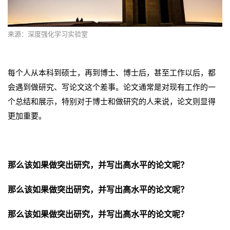
来源：
深度强化学习实验室
每个人从本科到硕士，再到博士、博士后，甚至工作以后，都
会遇到做研究、写论文这个差事。论文通常是对现有工作的一
个总结和展示，特别对于博士和做研究的人来说，论文则显得
更加重要。
那么该如果做突出研究，并写出高水平的论文呢？
那么该如果做突出研究，并写出高水平的论文呢？
那么该如果做突出研究，并写出高水平的论文呢？