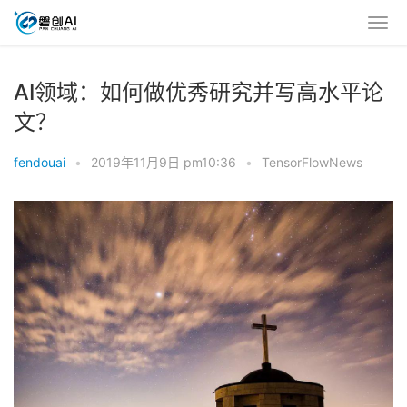
AI领域：如何做优秀研究并写高水平论
文？
fendouai
•
2019年11月9日 pm10:36
•
TensorFlowNews