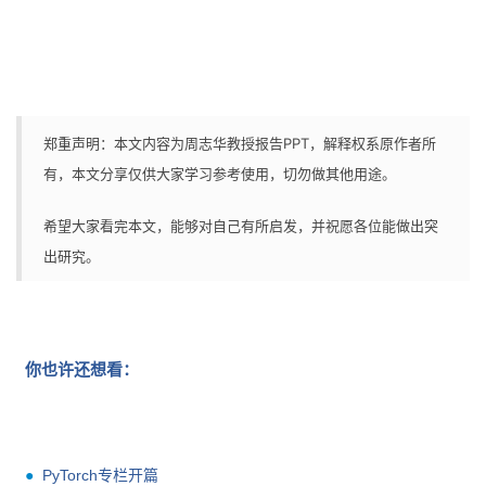
郑重声明：本文内容为周志华教授报告PPT，解释权系原作者所
有，本文分享仅供大家学习参考使用，切勿做其他用途。