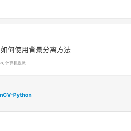
五 | 如何使用背景分离方法
on
,
计算机视觉
nCV-Python