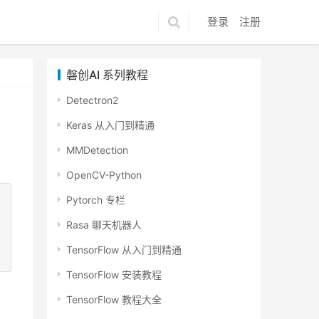
登录
注册
磐创AI 系列教程
Detectron2
Keras 从入门到精通
MMDetection
OpenCV-Python
Pytorch 专栏
Rasa 聊天机器人
TensorFlow 从入门到精通
TensorFlow 安装教程
TensorFlow 教程大全