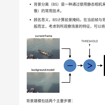
背景分离（BS）是一种通过使用静态相机
像）的常用技术。
顾名思义，BS计算前景掩码，在当前帧与
般而言，考虑到所观察场景的特征，可以将
背景建模包括两个主要步骤：