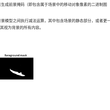
来生成前景掩码（即包含属于场景中的移动对象像素的二进制图
背景模型之间执行减法运算，其中包含场景的静态部分，或者更
其视为背景的所有内容。