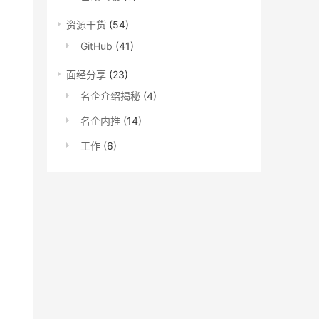
资源干货
(54)
GitHub
(41)
面经分享
(23)
名企介绍揭秘
(4)
名企内推
(14)
工作
(6)