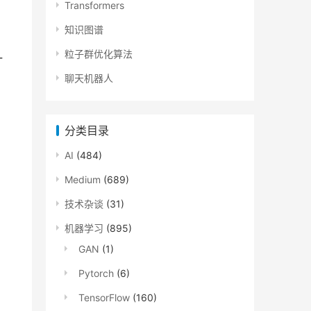
Transformers
知识图谱
粒子群优化算法
一
聊天机器人
分类目录
AI
(484)
Medium
(689)
技术杂谈
(31)
机器学习
(895)
GAN
(1)
Pytorch
(6)
TensorFlow
(160)