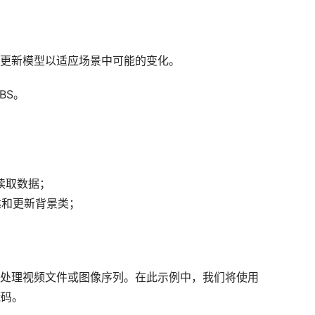
更新模型以适应场景中可能的变化。
BS。
读取数据；
建和更新背景类；
处理视频文件或图像序列。在此示例中，我们将使用
掩码。