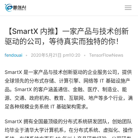
【SmartX 内推】一家产品与技术创新
驱动的公司，等待真实而独特的你！
fendouai
•
2020年5月21日 pm10:20
•
TensorFlowNews
SmartX 是一家产品与技术创新驱动的企业服务公司，提供
全球领先的分布式存储、计算引擎、网络等 IT 基础设施产
品。SmartX 的客户涵盖通信、金融、医疗、制造业、能
源、交通、政府机构、教育、互联网、地产等多个行业，满
足各种规模业务系统 IT 基础架构需求。
SmartX 拥有全国最顶级的分布式系统研发团队，创始团队
均毕业于清华大学计算机系，在分布式系统、虚拟化、操作