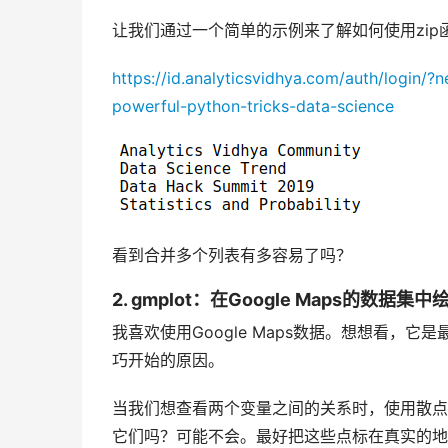
让我们通过一个简单的示例来了解如何使用zip
https://id.analyticsvidhya.com/auth/login/
powerful-python-tricks-data-science
看到合并多个列表有多容易了吗？
2. gmplot：在Google Maps的数据集
我喜欢使用Google Maps数据。想想看，它
巧开始的原因。
当我们想查看两个变量之间的关系时，使用散点
它们吗？可能不会。最好把这些点标在真实的地