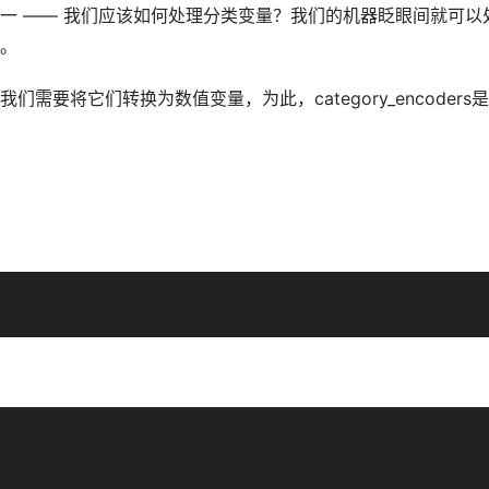
一 —— 我们应该如何处理分类变量？我们的机器眨眼间就可以
。
要将它们转换为数值变量，为此，category_encoders