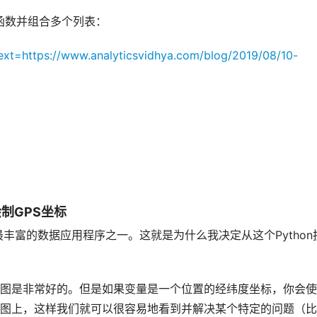
函数并组合多个列表：
?next=https://www.analyticsvidhya.com/blog/2019/08/10-
中绘制GPS坐标
是最丰富的数据应用程序之一。这就是为什么我决定从这个Python
图是非常好的。但是如果变量是一个位置的经纬度坐标，你会使
图上，这样我们就可以很容易地看到并解决某个特定的问题（比