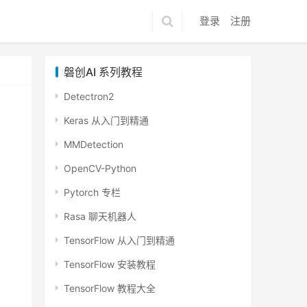
登录
注册
磐创AI 系列教程
Detectron2
Keras 从入门到精通
MMDetection
OpenCV-Python
Pytorch 专栏
Rasa 聊天机器人
TensorFlow 从入门到精通
TensorFlow 安装教程
TensorFlow 教程大全