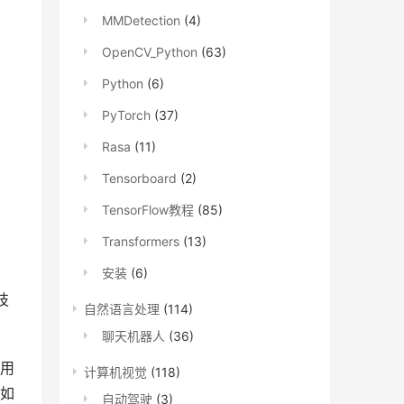
MMDetection
(4)
OpenCV_Python
(63)
Python
(6)
PyTorch
(37)
Rasa
(11)
Tensorboard
(2)
TensorFlow教程
(85)
Transformers
(13)
安装
(6)
技
自然语言处理
(114)
聊天机器人
(36)
用
计算机视觉
(118)
如
自动驾驶
(3)