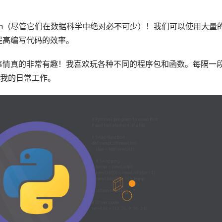
kit-learn（尽管它们在数据科学中绝对必不可少）！我们可以使用大量
并提高编写代码的效率。
新事情真的非常有趣！我喜欢玩各种不同的程序包和函数。每隔一
我的日常工作。