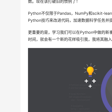
数。现在该打破旧的惯例了！
Python不仅限于Pandas，NumPy和sci
Python技巧来改进代码，加速数据科学任务
更重要的是，学习我们可以在Python中做的
时间，就会有一个新的花样吸引我，我将其融入