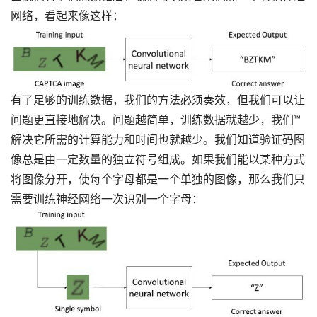
网络，看起来像这样：
有了足够的训练数据，我们的方法必须奏效，但我们可以让
问题更直接地解决。问题越简单，训练数据就越少，我们™
解决它所需的计算能力和时间也就越少。我们知道验证码图
像总是由一定数量的独立符号组成。如果我们能以某种方式
将图像分开，使每个字母都是一个单独的图像，那么我们只
需要训练神经网络一次识别一个字母：