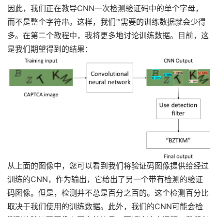
因此，我们正在教导CNN一次检测验证码中的单个字母，
而不是整个字符串。这样，我们™需要的训练数据就会少得
多。在第二个教程中，我将更多地讨论训练数据。目前，这
是我们期望得到的结果：
从上面的图像中，您可以看到我们将验证码图像提供给经过
训练的CNN，作为输出，它给出了另一个带有检测的验证
码图像。但是，检测并不总是百分之百的。这个检测百分比
取决于我们使用的训练数据。此外，我们的CNN可能会检