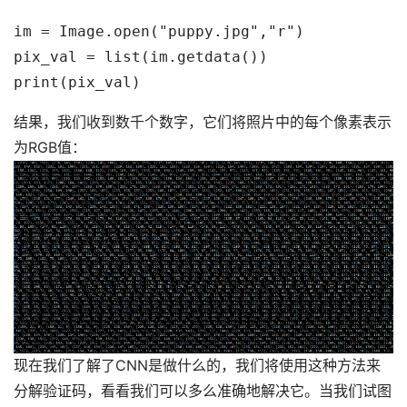
im = Image.open("puppy.jpg","r")
pix_val = list(im.getdata())
print(pix_val)
结果，我们收到数千个数字，它们将照片中的每个像素表示
为RGB值：
现在我们了解了CNN是做什么的，我们将使用这种方法来
分解验证码，看看我们可以多么准确地解决它。当我们试图