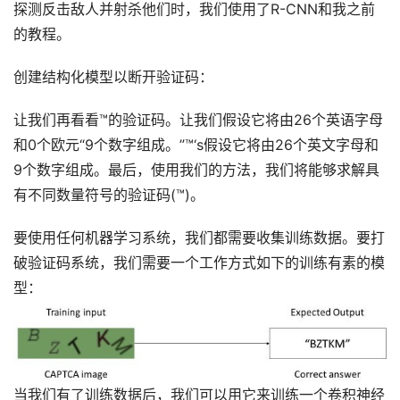
探测反击敌人并射杀他们时，我们使用了R-CNN和我之前
的教程。
创建结构化模型以断开验证码：
让我们再看看™的验证码。让我们假设它将由26个英语字母
和0个欧元“9个数字组成。”™‘s假设它将由26个英文字母和
9个数字组成。最后，使用我们的方法，我们将能够求解具
有不同数量符号的验证码(™)。
要使用任何机器学习系统，我们都需要收集训练数据。要打
破验证码系统，我们需要一个工作方式如下的训练有素的模
型：
当我们有了训练数据后，我们可以用它来训练一个卷积神经