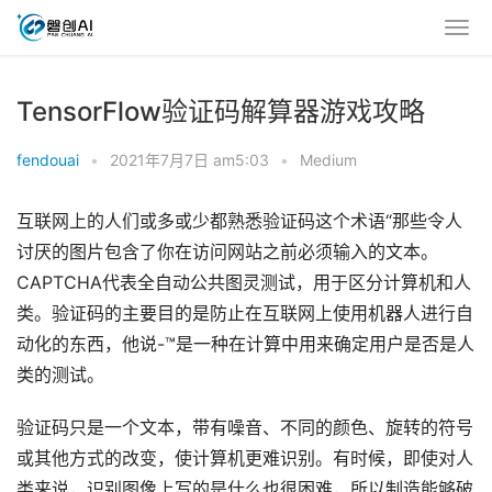
TensorFlow验证码解算器游戏攻略
fendouai
•
2021年7月7日 am5:03
•
Medium
互联网上的人们或多或少都熟悉验证码这个术语“那些令人
讨厌的图片包含了你在访问网站之前必须输入的文本。
CAPTCHA代表全自动公共图灵测试，用于区分计算机和人
类。验证码的主要目的是防止在互联网上使用机器人进行自
动化的东西，他说-™是一种在计算中用来确定用户是否是人
类的测试。
验证码只是一个文本，带有噪音、不同的颜色、旋转的符号
或其他方式的改变，使计算机更难识别。有时候，即使对人
类来说，识别图像上写的是什么也很困难，所以制造能够破