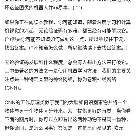
坏这些图像的机器人并非易事。(™™)
如果你正在阅读本教程，你可能知道，随着深度学习和计算
机视觉的兴起，无论验证码有多难，都已经有可能解决它。
(™)但是你可能不知道如何做到这一点，所以继续往下读，
找出答案。(™不知道怎么做，所以继续读下去找出答案。)
无论验证码发展到什么程度，总会有人想出方法来打破它。
其中最著名的方法之一是使用机器学习方法，我们的主要关
注点是一种特定类型的神经网络，称为卷积神经网络
(CNN)。
CNN的工作原理类似于我们的大脑如何识别事物并将一个
物体与另一个物体区分开来。为了提供更好的直觉，当你看
下面的图片时，你可以立即看出这两种动物不是同一物种，
但你会问，是怎么回事？答案是，这是显而易见的-欧元