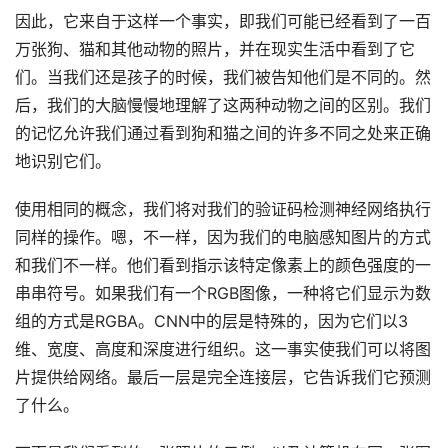
因此，它来自于这样一个事实，即我们可能已经看到了一百
万张狗、猫和其他动物的照片，并在现实生活中看到了它
们。当我们还是孩子的时候，我们被告知他们是不同的。然
后，我们的大脑慢慢地理解了这两种动物之间的区别。我们
的记忆允许我们通过看到狗和猫之间的许多不同之处来正确
地识别它们。
使用相同的概念，我们将对我们的验证码检测神经网络执行
同样的操作。嗯，不一样，因为我们的电脑感知图片的方式
和我们不一样。他们看到指示该特定像素上的颜色强度的一
串串符号。如果我们有一个RGB图像，一种将它们显示为数
组的方式是RGBA。CNN中的层是特殊的，因为它们以3
维、宽度、高度和深度进行组织。这一事实使我们可以将图
片提供给网络。最后一层是完全连接层，它告诉我们它预测
了什么。