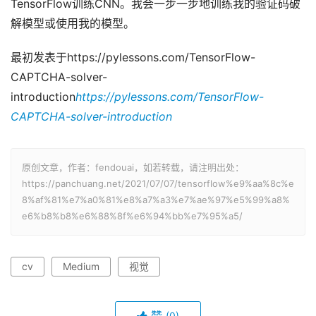
TensorFlow训练CNN。我会一步一步地训练我的验证码破
解模型或使用我的模型。
最初发表于https://pylessons.com/TensorFlow-
CAPTCHA-solver-
introduction
https://pylessons.com/TensorFlow-
CAPTCHA-solver-introduction
原创文章，作者：fendouai，如若转载，请注明出处：
https://panchuang.net/2021/07/07/tensorflow%e9%aa%8c%e
8%af%81%e7%a0%81%e8%a7%a3%e7%ae%97%e5%99%a8%
e6%b8%b8%e6%88%8f%e6%94%bb%e7%95%a5/
cv
Medium
视觉
赞
(0)