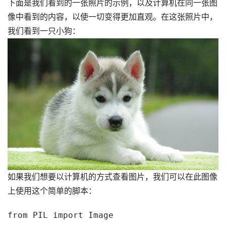
下面是我们看到的一张照片的示例，以及计算机在同一张图
像中看到的内容，以使一切变得更加直观。在这张照片中，
我们看到一只小狗：
如果我们想要以计算机的方式查看图片，我们可以在此图像
上使用这个简单的脚本：
from PIL import Image