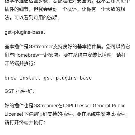
根本不遵循这些步骤，您都是绝对安全的。我不会深入每个
插件的细节，但我会给你一个概述，让你有一个大致的想
法，可以看到可用的选项。
gst-plugins-base：
基本插件是GStreamer支持良好的基本插件集。您可以将它
们与Homebrew一起安装。要在系统中安装此插件，请打
开终端并执行：
brew install gst-plugins-base
GST-插件-好：
好的插件也是GStreamer在LGPL(Lesser General Public
License)下得到很好支持的插件。要在系统中安装此插件，
请打开终端并执行：