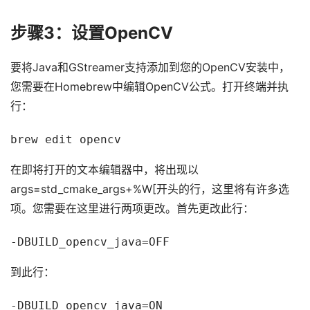
步骤3：设置OpenCV
要将Java和GStreamer支持添加到您的OpenCV安装中，
您需要在Homebrew中编辑OpenCV公式。打开终端并执
行：
brew edit opencv
在即将打开的文本编辑器中，将出现以
args=std_cmake_args+%W[开头的行，这里将有许多选
项。您需要在这里进行两项更改。首先更改此行：
-DBUILD_opencv_java=OFF
到此行：
-DBUILD_opencv_java=ON