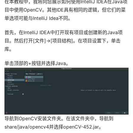
在本教程中，我将向您展示如何使用IntelliJ IDEA在Java项
目中使用OpenCV。其他IDE具有相同的逻辑，但它们的菜
单选项可能与IntelliJ Idea不同。
首先，在IntelliJ IDEA中打开现有项目或创建新的Java项
目。然后打开[文件]->[项目结构]。在项目设置下，单击
库。
单击顶部的+按钮并选择Java。
导航到OpenCV安装文件夹。在该文件夹中，导航到
share/java/opencv4并选择openCV-452.jar。