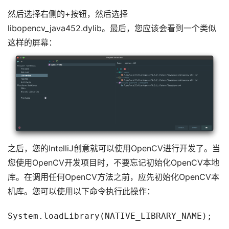
然后选择右侧的+按钮，然后选择
libopencv_java452.dylib。最后，您应该会看到一个类似
这样的屏幕：
之后，您的IntelliJ创意就可以使用OpenCV进行开发了。当
您使用OpenCV开发项目时，不要忘记初始化OpenCV本地
库。在调用任何OpenCV方法之前，应先初始化OpenCV本
机库。您可以使用以下命令执行此操作：
System.loadLibrary(NATIVE_LIBRARY_NAME);