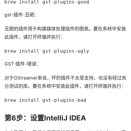
brew install gst-plugins-good
gst-插件-丑陋：
丑陋的插件用于构建媒体处理组件的图表。要在系统中安装
此插件，请打开终端并执行：
brew install gst-plugins-ugly
GST-插件-错误：
对于GStreamer来说，坏的插件不太受支持，也没有经过充
分测试的库。要在系统中安装此插件，请打开终端并执行：
brew install gst-plugins-bad
第6步：设置IntelliJ IDEA