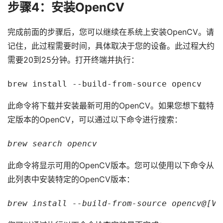
步骤4：安装OpenCV
完成前面的步骤后，您可以继续在系统上安装OpenCV。请
记住，此过程需要时间，具体取决于您的设备。此过程大约
需要20到25分钟。打开终端并执行：
brew install --build-from-source opencv
此命令将下载并安装最新可用的OpenCV。如果您想下载特
定版本的OpenCV，可以通过以下命令进行搜索：
brew search opencv
此命令将显示可用的OpenCV版本。您可以使用以下命令从
此列表中安装特定的OpenCV版本：
brew install --build-from-source opencv@[Ve