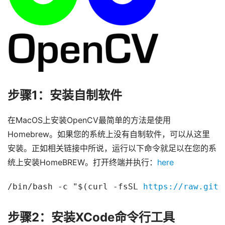
步骤1：安装自制软件
在MacOS上安装OpenCV最简单的方法是使用
Homebrew。如果您的系统上没有自制软件，可以从这里
安装。正如相关链接中所说，运行以下命令就足以在您的系
统上安装HomeBREW。打开终端并执行：
here
/bin/bash -c "$(curl -fsSL 
https://raw.gith
步骤2：安装XCode命令行工具