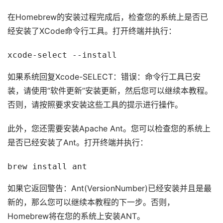
在Homebrew的安装过程完成后，检查您的系统上是否已
经安装了XCode命令行工具。打开终端并执行：
xcode-select --install
如果系统回复Xcode-SELECT：错误：命令行工具已安
装，请使用“软件更新”安装更新，然后您可以继续本教程。
否则，请按照要求安装这些工具的提示进行操作。
此外，您还需要安装Apache Ant。您可以检查您的系统上
是否已经安装了Ant。打开终端并执行：
brew install ant
如果它返回警告：Ant(VersionNumber)已经安装并且是最
新的，那么您可以继续本教程的下一步。否则，
Homebrew将在您的系统上安装ANT。