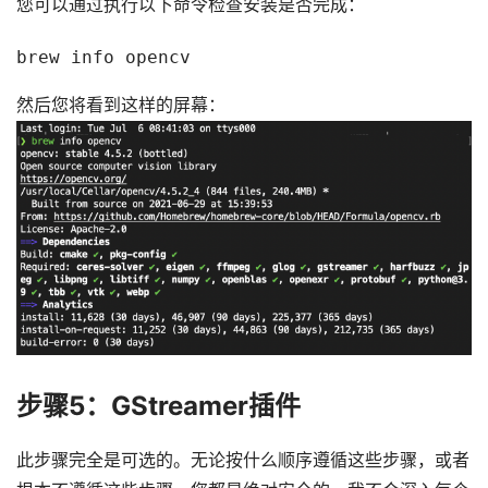
您可以通过执行以下命令检查安装是否完成：
brew info opencv
然后您将看到这样的屏幕：
步骤5：GStreamer插件
此步骤完全是可选的。无论按什么顺序遵循这些步骤，或者