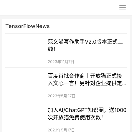
TensorFlowNews
范文喵写作助手V2.0版本正式上
线！
2023年11月7日
百度首批合作商｜开放猫正式接
入文心一言！另针对企业提供定
制专属模型的能力！
2023年5月27日
加入AI/ChatGPT知识圈，送1000
次开放猫免费使用次数！
2023年5月17日