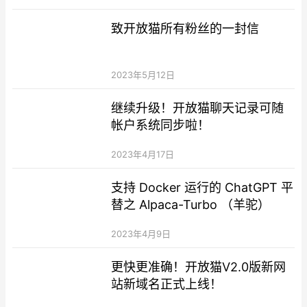
致开放猫所有粉丝的一封信
2023年5月12日
继续升级！开放猫聊天记录可随
帐户系统同步啦！
2023年4月17日
支持 Docker 运行的 ChatGPT 平
替之 Alpaca-Turbo （羊驼）
2023年4月9日
更快更准确！开放猫V2.0版新网
站新域名正式上线！