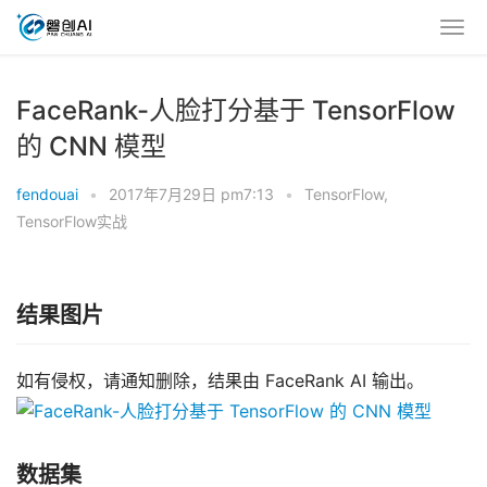
FaceRank-人脸打分基于 TensorFlow
的 CNN 模型
fendouai
•
2017年7月29日 pm7:13
•
TensorFlow
,
TensorFlow实战
结果图片
如有侵权，请通知删除，结果由 FaceRank AI 输出。
数据集