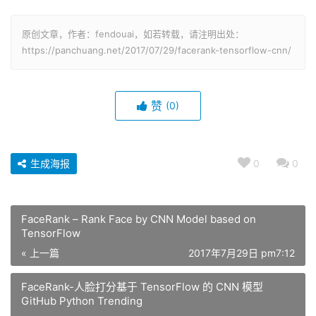
原创文章，作者：fendouai，如若转载，请注明出处：
https://panchuang.net/2017/07/29/facerank-tensorflow-cnn/
赞
(0)
生成海报
0
0
FaceRank – Rank Face by CNN Model based on
TensorFlow
« 上一篇
2017年7月29日 pm7:12
FaceRank-人脸打分基于 TensorFlow 的 CNN 模型
GitHub Python Trending