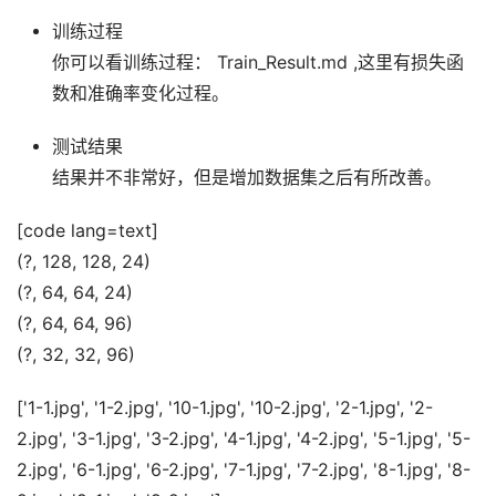
训练过程
你可以看训练过程： Train_Result.md ,这里有损失函
数和准确率变化过程。
测试结果
结果并不非常好，但是增加数据集之后有所改善。
[code lang=text]
(?, 128, 128, 24)
(?, 64, 64, 24)
(?, 64, 64, 96)
(?, 32, 32, 96)
['1-1.jpg', '1-2.jpg', '10-1.jpg', '10-2.jpg', '2-1.jpg', '2-
2.jpg', '3-1.jpg', '3-2.jpg', '4-1.jpg', '4-2.jpg', '5-1.jpg', '5-
2.jpg', '6-1.jpg', '6-2.jpg', '7-1.jpg', '7-2.jpg', '8-1.jpg', '8-