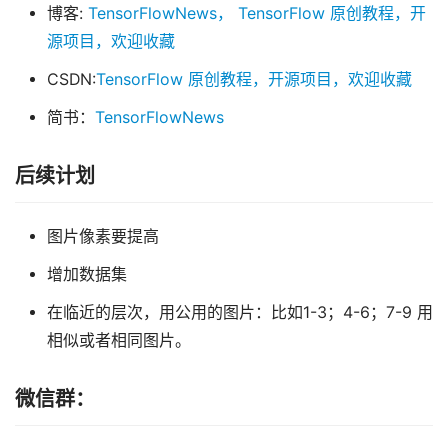
博客:
TensorFlowNews， TensorFlow 原创教程，开
源项目，欢迎收藏
CSDN:
TensorFlow 原创教程，开源项目，欢迎收藏
简书：
TensorFlowNews
后续计划
图片像素要提高
增加数据集
在临近的层次，用公用的图片：比如1-3；4-6；7-9 用
相似或者相同图片。
微信群：