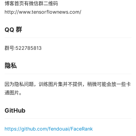
博客首页有微信群二维码
http://www.tensorflownews.com/
QQ 群
群号:522785813
隐私
因为隐私问题，训练图片集并不提供，稍微可能会放一些卡
通图片。
GitHub
https://github.com/fendouai/FaceRank