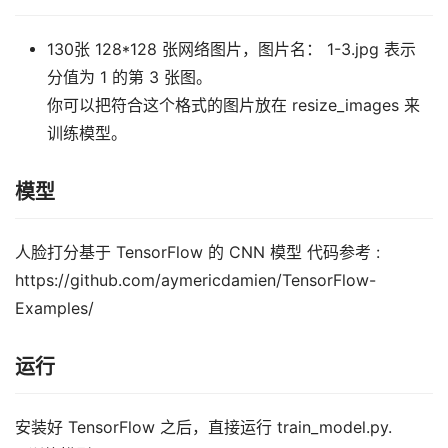
130张 128*128 张网络图片，图片名： 1-3.jpg 表示
分值为 1 的第 3 张图。
你可以把符合这个格式的图片放在 resize_images 来
训练模型。
模型
人脸打分基于 TensorFlow 的 CNN 模型 代码参考 :
https://github.com/aymericdamien/TensorFlow-
Examples/
运行
安装好 TensorFlow 之后，直接运行 train_model.py.