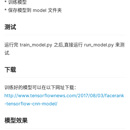
* 训练模型
* 保存模型到 model 文件夹
测试
运行完 train_model.py 之后,直接运行 run_model.py 来测
试.
下载
训练好的模型可以在以下网址下载：
http://www.tensorflownews.com/2017/08/03/facerank
-tensorflow-cnn-model/
模型效果