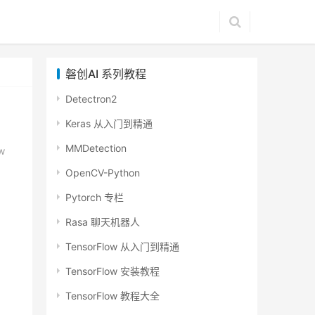
磐创AI 系列教程
Detectron2
Keras 从入门到精通
MMDetection
w
OpenCV-Python
Pytorch 专栏
Rasa 聊天机器人
，
TensorFlow 从入门到精通
TensorFlow 安装教程
TensorFlow 教程大全