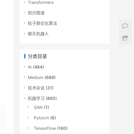
Transformers
知识图谱
粒子群优化算法
聊天机器人
分类目录
AI
(484)
Medium
(689)
技术杂谈
(31)
机器学习
(895)
GAN
(1)
Pytorch
(6)
TensorFlow
(160)