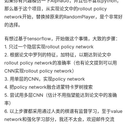
如果你有兴趣模仿一下AlphaGo，并且也不喜欢python，
那么基于这个项目，从实现论文中的rollout policy
network开始，替换掉原来的RandomPlayer，是个非常好
的选择。
有想过基于tensorflow，开始做这个事情，大致的步骤：
1. 只过一个隐层实现rollout policy network
2. 根据论文中罗列的特征，加特征，以期达到论文中
rollout policy network的准确率（也有论文提到可以用
CNN实现rollout policy network）
3. 用单层的CNN，实现policy network
4. 把policy network融合进蒙特卡罗树搜索
5. 尝试用多层CNN（估计不用指望能达到论文中的准确
率）
6. 以上步骤都采用通过人类的棋谱有监督学习，至于value
network和强化学习部分，我还不太会，欢迎邮件交流