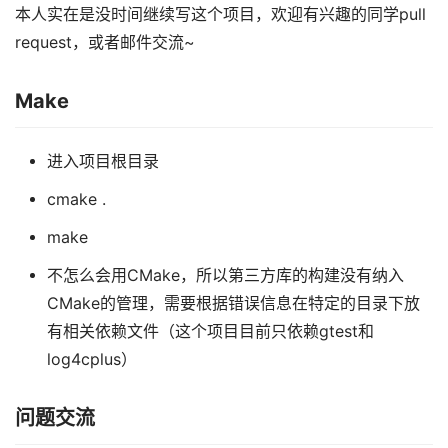
本人实在是没时间继续写这个项目，欢迎有兴趣的同学pull
request，或者邮件交流~
Make
进入项目根目录
cmake .
make
不怎么会用CMake，所以第三方库的构建没有纳入
CMake的管理，需要根据错误信息在特定的目录下放
有相关依赖文件（这个项目目前只依赖gtest和
log4cplus）
问题交流