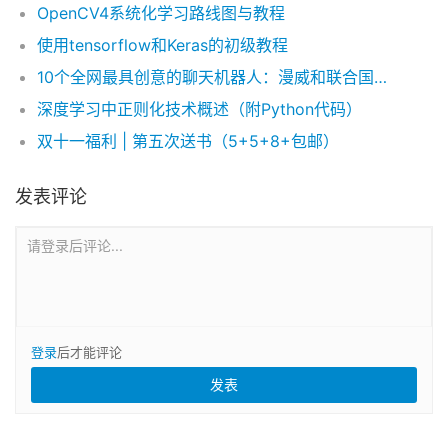
OpenCV4系统化学习路线图与教程
使用tensorflow和Keras的初级教程
10个全网最具创意的聊天机器人：漫威和联合国儿童基金会都在尝试使用聊天机器人
深度学习中正则化技术概述（附Python代码）
双十一福利 | 第五次送书（5+5+8+包邮）
发表评论
请登录后评论...
登录
后才能评论