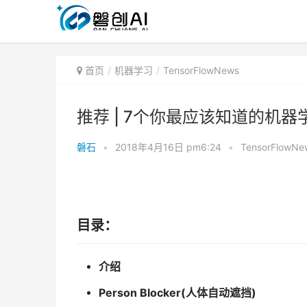
首页
机器学习
TensorFlowNews
推荐 | 7个你最应该知道的机器学
磐石
•
2018年4月16日 pm6:24
•
TensorFlowNe
目录：
介绍
Person Blocker
(
人体自动遮挡)