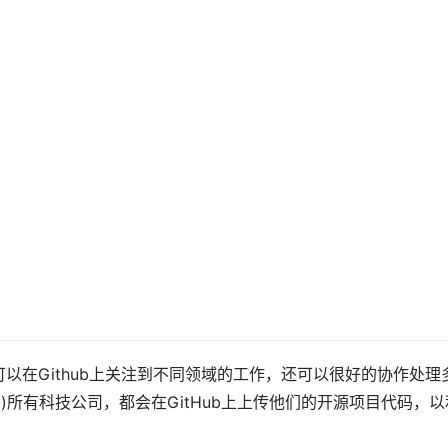
可以在Github上关注到不同领域的工作，还可以很好的协作处理
乎)所有科技公司，都会在GitHub上上传他们的开源项目代码，以