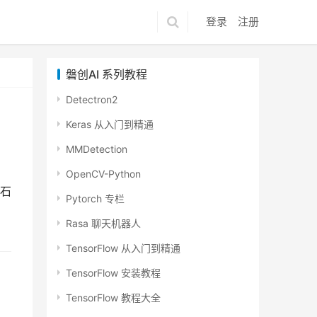
登录
注册
磐创AI 系列教程
Detectron2
Keras 从入门到精通
MMDetection
OpenCV-Python
石
Pytorch 专栏
Rasa 聊天机器人
TensorFlow 从入门到精通
TensorFlow 安装教程
TensorFlow 教程大全