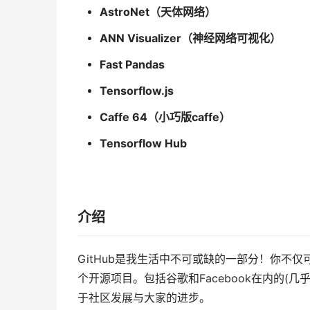
AstroNet
（天体网络）
ANN Visualizer
（神经网络可视化）
Fast Pandas
Tensorflow.js
Caffe 64
（小巧版caffe）
Tensorflow Hub
介绍
GitHub是我生活中不可或缺的一部分！你不仅
个开源项目。包括谷歌和Facebook在内的(几
于社区发展与大家的进步。