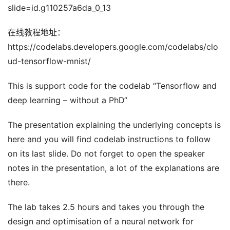
slide=id.g110257a6da_0_13
在线教程地址：
https://codelabs.developers.google.com/codelabs/clo
ud-tensorflow-mnist/
This is support code for the codelab “Tensorflow and
deep learning – without a PhD”
The presentation explaining the underlying concepts is
here and you will find codelab instructions to follow
on its last slide. Do not forget to open the speaker
notes in the presentation, a lot of the explanations are
there.
The lab takes 2.5 hours and takes you through the
design and optimisation of a neural network for