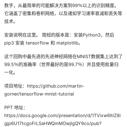
数字，从最简单的可能解决方案到99％以上的识别精度。
它涵盖了密集和卷积网络，以及诸如学习速率衰减和丢失等
技术。
安装说明在这里。 简短的版本是：安装Python3，然后
pip3 安装 tensorflow 和 matplotlib。
这个回购中最先进的先进神经网络在MNIST数据集上达到了
99.5％的准确率（世界最好的是99.7％）并且使用批量归
一化。
项目地址：https://github.com/martin-
gorner/tensorflow-mnist-tutorial
PPT 地址：
https://docs.google.com/presentation/d/1TVixw6ItiZ8i
gjp6U17tcgoFrLSaHWQmMOwjlgQY9co/pub?