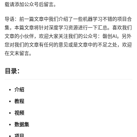
载请添加公众号后留言。
导语：前一篇文章中我们介绍了一些机器学习不错的项目合
集，本篇文章将针对深度学习资源进行一下汇总。喜欢我们
文章的小伙伴，欢迎大家关注我们的公众号：磐创AI。另外
您对我们的文章有任何的意见或是文章中的不足之处，欢迎
在文末留言。
目录：
介绍
教程
视频
数据集
项目