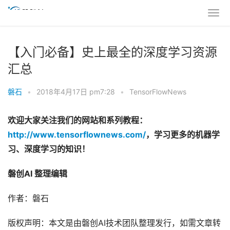
【入门必备】史上最全的深度学习资源
汇总
磐石
•
2018年4月17日 pm7:28
•
TensorFlowNews
欢迎大家关注我们的网站和系列教程：
http://www.tensorflownews.com
/
，学习更多的机器学
习、深度学习的知识！
磐创AI 整理编辑
作者：磐石
版权声明：本文是由磐创AI技术团队整理发行，如需文章转