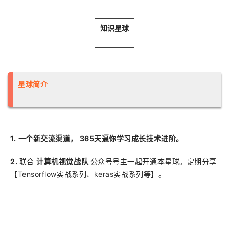
知识星球
星球简介
1.
一个新交流渠道， 365天逼你学习成长技术进阶。
2.
联合
计算机视觉战队
公众号号主一起开通本星球。定期分享
【Tensorflow实战系列、keras实战系列等】。