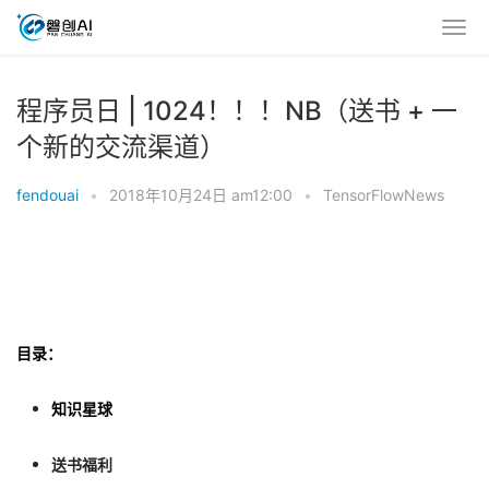
程序员日 | 1024！！！NB（送书 + 一
个新的交流渠道）
fendouai
•
2018年10月24日 am12:00
•
TensorFlowNews
目录：
知识星球
送书福利