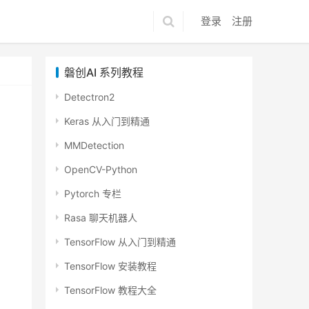
登录
注册
磐创AI 系列教程
Detectron2
Keras 从入门到精通
MMDetection
OpenCV-Python
Pytorch 专栏
Rasa 聊天机器人
TensorFlow 从入门到精通
TensorFlow 安装教程
TensorFlow 教程大全