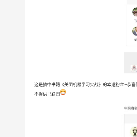
这是抽中书籍《美团机器学习实战》的幸运粉丝~恭喜
不提供书籍凹