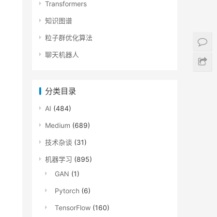
Transformers
知识图谱
粒子群优化算法
聊天机器人
分类目录
AI
(484)
Medium
(689)
，
技术杂谈
(31)
机器学习
(895)
GAN
(1)
Pytorch
(6)
TensorFlow
(160)