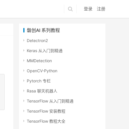
登录
注册
磐创AI 系列教程
Detectron2
Keras 从入门到精通
MMDetection
OpenCV-Python
Pytorch 专栏
Rasa 聊天机器人
TensorFlow 从入门到精通
TensorFlow 安装教程
TensorFlow 教程大全