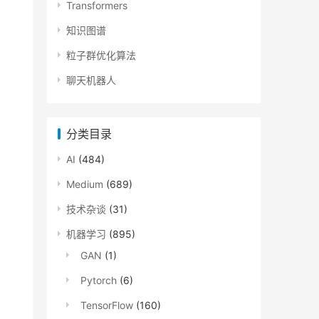
Transformers
知识图谱
粒子群优化算法
聊天机器人
分类目录
AI
(484)
Medium
(689)
技术杂谈
(31)
机器学习
(895)
GAN
(1)
Pytorch
(6)
TensorFlow
(160)