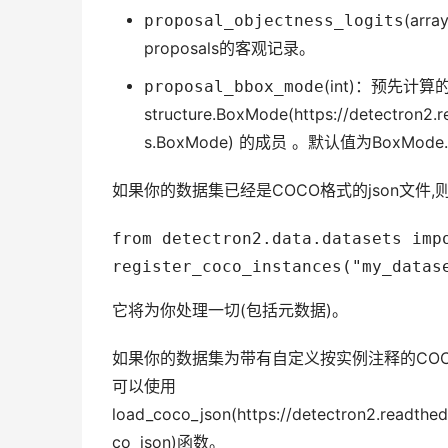
proposal_objectness_logits
(arr
proposals的客观记录。
proposal_bbox_mode
(int)：预先计算
structure.BoxMode(https://detectron2.r
s.BoxMode) 的成员 。默认值为BoxMode.
如果你的数据集已经是COCO格式的json文件
from detectron2.data.datasets impo
它将为你处理一切(包括元数据)。
如果你的数据集为带有自定义按实例注释的COC
可以使用
load_coco_json(https://detectron2.readthe
co_json)函数。