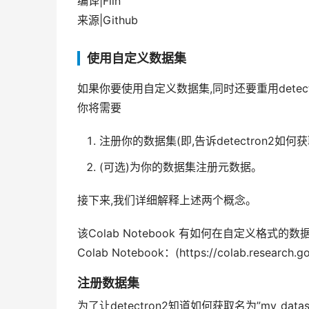
编译|Flin
来源|Github
使用自定义数据集
如果你要使用自定义数据集,同时还要重用detect
你将需要
注册你的数据集(即,告诉detectron2如
(可选)为你的数据集注册元数据。
接下来,我们详细解释上述两个概念。
该Colab Notebook 有如何在自定义格式
Colab Notebook：(https://colab.research.
注册数据集
为了让detectron2知道如何获取名为”my_dat