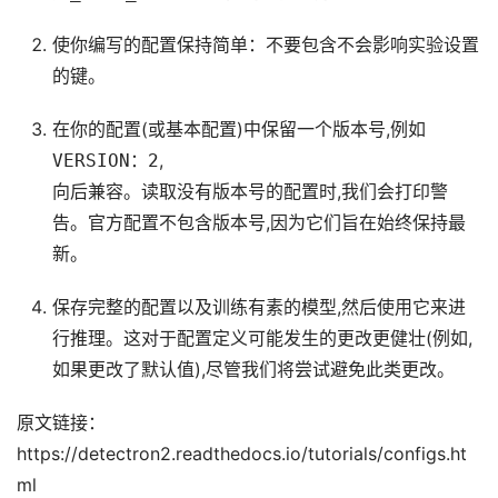
使你编写的配置保持简单：不要包含不会影响实验设置
的键。
在你的配置(或基本配置)中保留一个版本号,例如
VERSION：2
,
向后兼容。读取没有版本号的配置时,我们会打印警
告。官方配置不包含版本号,因为它们旨在始终保持最
新。
保存完整的配置以及训练有素的模型,然后使用它来进
行推理。这对于配置定义可能发生的更改更健壮(例如,
如果更改了默认值),尽管我们将尝试避免此类更改。
原文链接：
https://detectron2.readthedocs.io/tutorials/configs.ht
ml