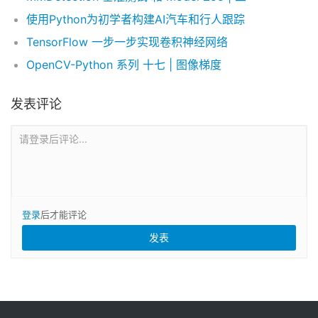
使用Python为初学者构建AI汽车和行人跟踪
TensorFlow 一步一步实现卷积神经网络
OpenCV-Python 系列 十七 | 图像梯度
发表评论
请登录后评论...
登录
后才能评论