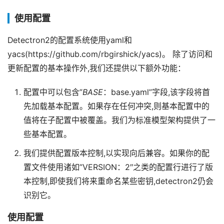
使用配置
Detectron2的配置系统使用yaml和
yacs(https://github.com/rbgirshick/yacs)。 除了访问和
更新配置的基本操作外,我们还提供以下额外功能：
配置中可以包含”
BASE
：base.yaml”字段,该字段将首
先加载基本配置。如果存在任何冲突,则基本配置中的
值将在子配置中被覆盖。我们为标准模型架构提供了一
些基本配置。
我们提供配置版本控制,以实现向后兼容。如果你的配
置文件使用诸如”VERSION：2″之类的配置行进行了版
本控制,即使我们将来重命​​名某些密钥,detectron2仍会
识别它。
使用配置