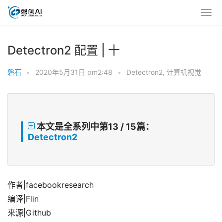
Detectron2 配置 | 十
磐石
•
2020年5月31日 pm2:48
•
Detectron2
,
计算机视觉
本文是全系列中第13 / 15篇：
Detectron2
作者|facebookresearch
编译|Flin
来源|Github