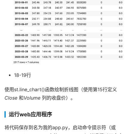
18-19行
使用st.line_chart()函数绘制折线图（使用第15行定义
Close
和
Volume
列的收盘价）。
运行web应用程序
将代码保存到名为我的app.py，启动命令提示符（或