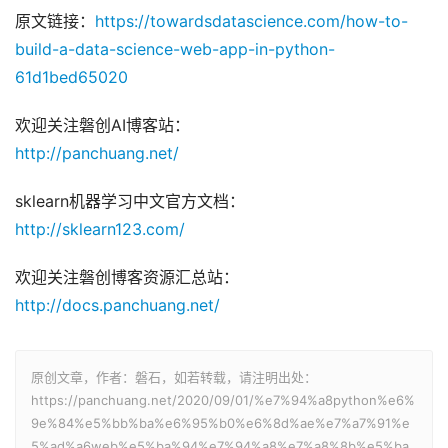
原文链接：
https://towardsdatascience.com/how-to-
build-a-data-science-web-app-in-python-
61d1bed65020
欢迎关注磐创AI博客站：
http://panchuang.net/
sklearn机器学习中文官方文档：
http://sklearn123.com/
欢迎关注磐创博客资源汇总站：
http://docs.panchuang.net/
原创文章，作者：磐石，如若转载，请注明出处：
https://panchuang.net/2020/09/01/%e7%94%a8python%e6%
9e%84%e5%bb%ba%e6%95%b0%e6%8d%ae%e7%a7%91%e
5%ad%a6web%e5%ba%94%e7%94%a8%e7%a8%8b%e5%ba