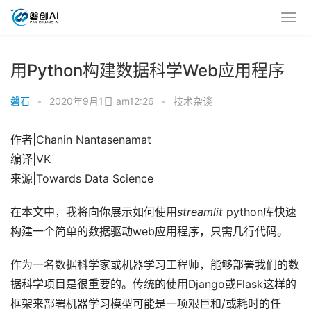
用Python构建数据科学Web应用程序
磐石
•
2020年9月1日 am12:26
•
技术杂谈
作者|Chanin Nantasenamat
编译|VK
来源|Towards Data Science
在本文中，我将向你展示如何使用
streamlit
python库快速
构建一个简单的数据驱动web应用程序，只需几行代码。
作为一名数据科学家或机器学习工程师，能够部署我们的数
据科学项目是很重要的。传统的使用Django或Flask这样的
框架来部署机器学习模型可能是一项艰巨和/或耗时的任