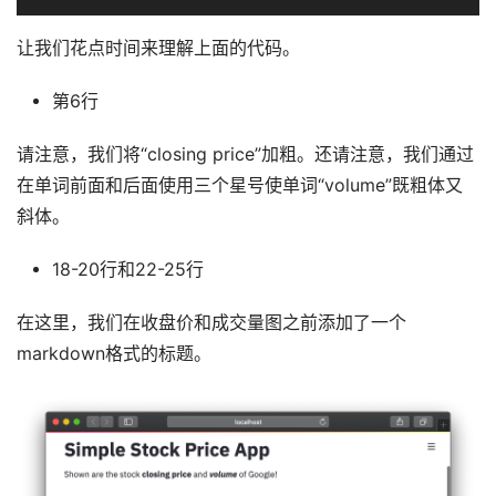
让我们花点时间来理解上面的代码。
第6行
请注意，我们将“closing price”加粗。还请注意，我们通过
在单词前面和后面使用三个星号使单词“volume”既粗体又
斜体。
18-20行和22-25行
在这里，我们在收盘价和成交量图之前添加了一个
markdown格式的标题。