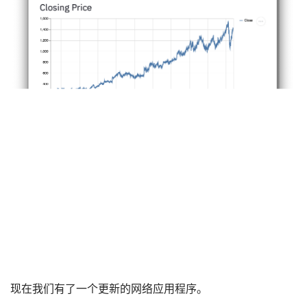
现在我们有了一个更新的网络应用程序。