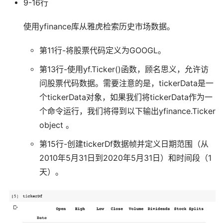
9-16行
使用yfinance库从雅虎检索历史市场数据。
第11行-将股票代码定义为GOOGL。
第13行-使用yf.Ticker()函数，顾名思义，允许访
问股票代码数据。需要注意的是，tickerData是一
个tickerData对象，如果我们将tickerData作为一
个命令运行，我们将得到以下输出yfinance.Ticker
object
。
第15行-创建tickerDf数据帧并定义日期范围（从
2010年5月31日到2020年5月31日）和时间段（1
天）。