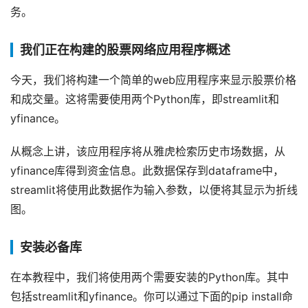
务。
我们正在构建的股票网络应用程序概述
今天，我们将构建一个简单的web应用程序来显示股票价格
和成交量。这将需要使用两个Python库，即streamlit和
yfinance。
从概念上讲，该应用程序将从雅虎检索历史市场数据，从
yfinance库得到资金信息。此数据保存到dataframe中，
streamlit将使用此数据作为输入参数，以便将其显示为折线
图。
安装必备库
在本教程中，我们将使用两个需要安装的Python库。其中
包括streamlit和yfinance。你可以通过下面的pip install命