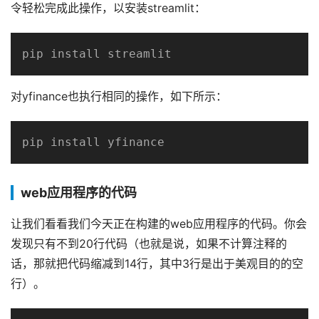
令轻松完成此操作，以安装streamlit：
pip install streamlit
对yfinance也执行相同的操作，如下所示：
pip install yfinance
web应用程序的代码
让我们看看我们今天正在构建的web应用程序的代码。你会
发现只有不到20行代码（也就是说，如果不计算注释的
话，那就把代码缩减到14行，其中3行是出于美观目的的空
行）。