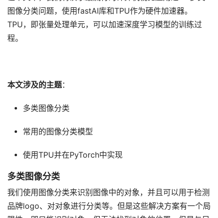
图像分类问题，使用fastAI库和TPU作为硬件加速器。
TPU，即张量处理单元，可以加速深度学习模型的训练过
程。
本文涉及的主题
：
多类图像分类
常用的图像分类模型
使用TPU并在PyTorch中实现
多类图像分类
我们使用图像分类来识别图像中的对象，并且可以用于检测
品牌logo、对对象进行分类等。但是这些解决方案有一个局