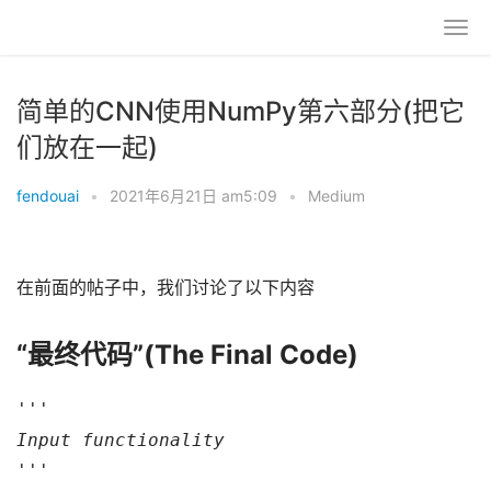
简单的CNN使用NumPy第六部分(把它
们放在一起)
fendouai
•
2021年6月21日 am5:09
•
Medium
在前面的帖子中，我们讨论了以下内容
“最终代码”(The Final Code)
'''
Input functionality
'''